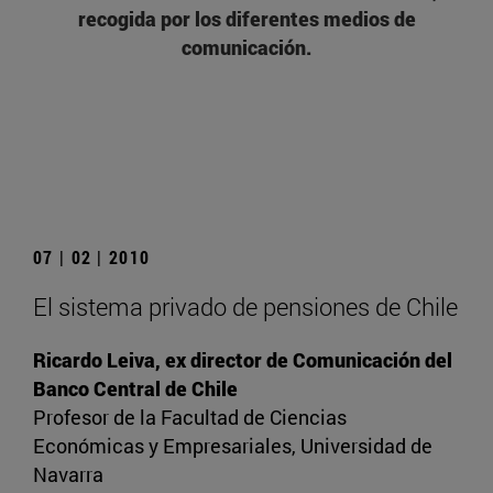
recogida por los diferentes medios de
comunicación.
07 | 02 | 2010
El sistema privado de pensiones de Chile
Ricardo Leiva, ex director de Comunicación del
Banco Central de Chile
Profesor de la Facultad de Ciencias
Económicas y Empresariales, Universidad de
Navarra