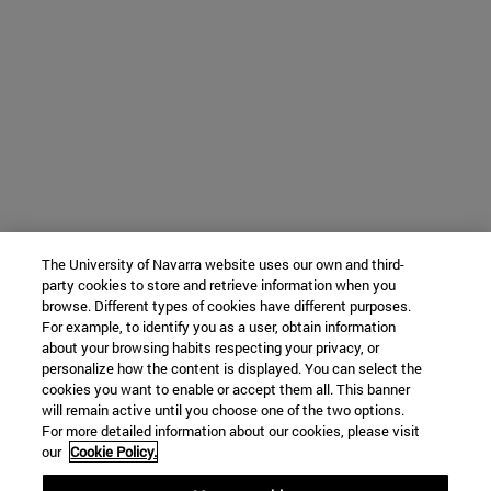
The University of Navarra website uses our own and third-
party cookies to store and retrieve information when you
browse. Different types of cookies have different purposes.
For example, to identify you as a user, obtain information
about your browsing habits respecting your privacy, or
personalize how the content is displayed. You can select the
cookies you want to enable or accept them all. This banner
will remain active until you choose one of the two options.
For more detailed information about our cookies, please visit
our
Cookie Policy.