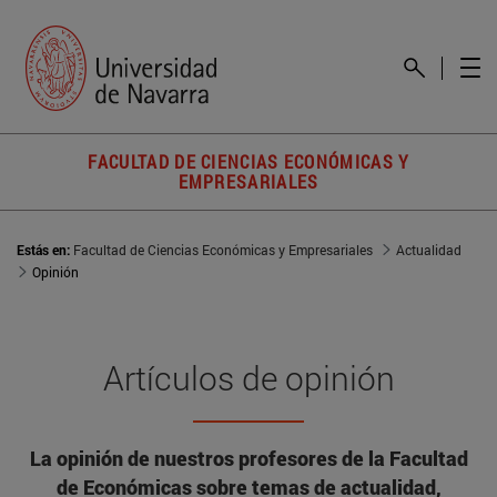
FACULTAD DE CIENCIAS ECONÓMICAS Y
EMPRESARIALES
Estás en:
Facultad de Ciencias Económicas y Empresariales
Actualidad
Opinión
Artículos de opinión
La opinión de nuestros profesores de la Facultad
de Económicas sobre temas de actualidad,