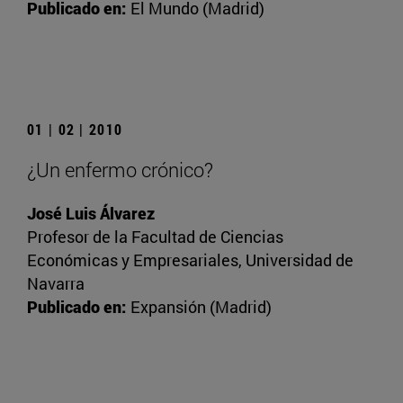
Publicado en:
El Mundo (Madrid)
01 | 02 | 2010
¿Un enfermo crónico?
José Luis Álvarez
Profesor de la Facultad de Ciencias
Económicas y Empresariales, Universidad de
Navarra
Publicado en:
Expansión (Madrid)