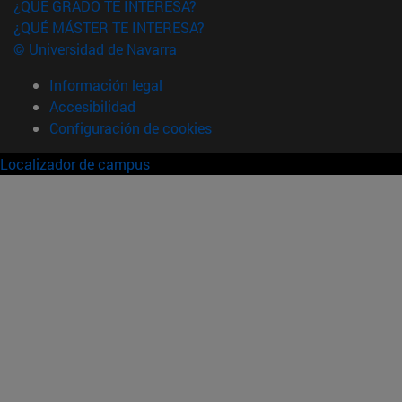
¿QUÉ GRADO TE INTERESA?
¿QUÉ MÁSTER TE INTERESA?
© Universidad de Navarra
Información legal
Accesibilidad
Configuración de cookies
Localizador de campus