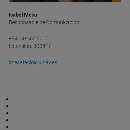
Isabel Mesa
Responsable de Comunicación
+34 948 42 56 00
Extensión: 803417
imesafaciol@unav.es