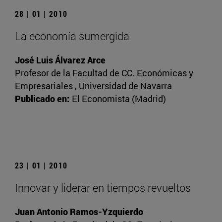
28 | 01 | 2010
La economía sumergida
José Luis Álvarez Arce
Profesor de la Facultad de CC. Económicas y
Empresariales , Universidad de Navarra
Publicado en:
El Economista (Madrid)
23 | 01 | 2010
Innovar y liderar en tiempos revueltos
Juan Antonio Ramos-Yzquierdo