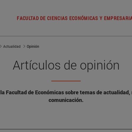
FACULTAD DE CIENCIAS ECONÓMICAS Y EMPRESARI
Actualidad
Opinión
Artículos de opinión
 la Facultad de Económicas sobre temas de actualidad, 
comunicación.