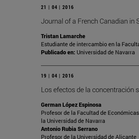
21 | 04 | 2016
Journal of a French Canadian in 
Tristan Lamarche
Estudiante de intercambio en la Facul
Publicado en:
Universidad de Navarra
19 | 04 | 2016
Los efectos de la concentración s
German López Espinosa
Profesor de la Facultad de Económicas 
la Universidad de Navarra
Antonio Rubia Serrano
Profesor de la Universidad de Alicante