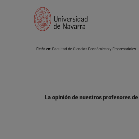
Estás en:
Facultad de Ciencias Económicas y Empresariales
La opinión de nuestros profesores de