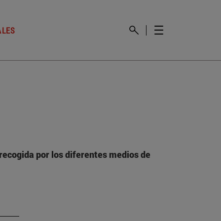
ALES
recogida por los diferentes medios de