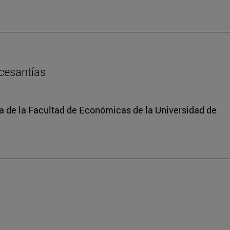
 cesantías
 de la Facultad de Económicas de la Universidad de