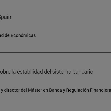
Spain
tad de Económicas
obre la estabilidad del sistema bancario
y director del Máster en Banca y Regulación Financier