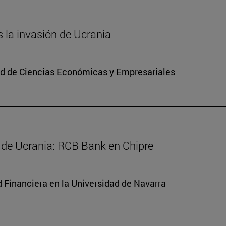
s la invasión de Ucrania
ad de Ciencias Económicas y Empresariales
 de Ucrania: RCB Bank en Chipre
d Financiera en la Universidad de Navarra