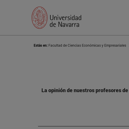
Estás en:
Facultad de Ciencias Económicas y Empresariales
La opinión de nuestros profesores de