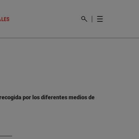
ALES
recogida por los diferentes medios de