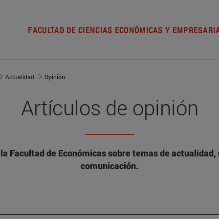
FACULTAD DE CIENCIAS ECONÓMICAS Y EMPRESARI
Actualidad
Opinión
Artículos de opinión
 la Facultad de Económicas sobre temas de actualidad, 
comunicación.