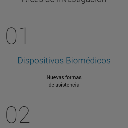
01
Dispositivos Biomédicos
Nuevas formas
de asistencia
02