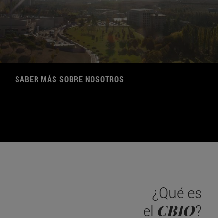
SABER MÁS SOBRE NOSOTROS
¿Qué es
CBIO
el
?