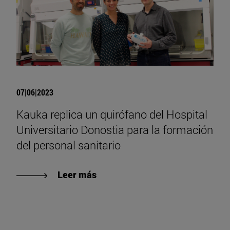
07|06|2023
Kauka replica un quirófano del Hospital
Universitario Donostia para la formación
del personal sanitario
Leer más