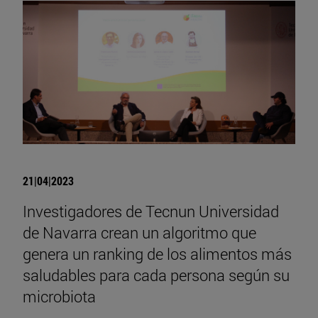
21|04|2023
Investigadores de Tecnun Universidad
de Navarra crean un algoritmo que
genera un ranking de los alimentos más
saludables para cada persona según su
microbiota