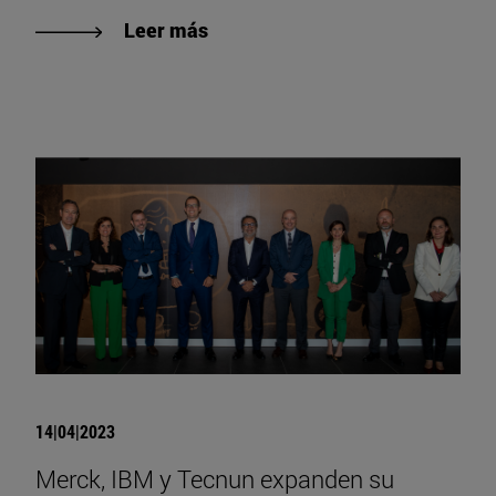
Leer más
14|04|2023
Merck, IBM y Tecnun expanden su