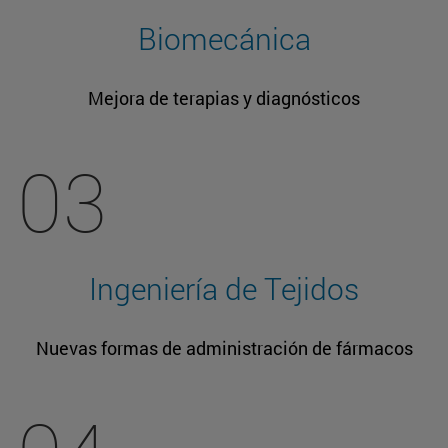
Biomecánica
Mejora de terapias y diagnósticos
03
Ingeniería de Tejidos
Nuevas formas de administración de fármacos