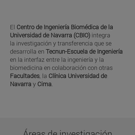
El
Centro de Ingeniería Biomédica de la
Universidad de Navarra (CBIO)
integra
la investigación y transferencia que se
desarrolla en
Tecnun-Escuela de Ingeniería
en la interfaz entre la ingeniería y la
biomedicina en colaboración con otras
Facultades
, la
Clínica Universidad de
Navarra
y
Cima
.
Áreas de investigación