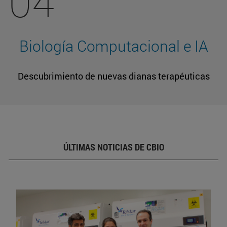
04
Biología Computacional e IA
Descubrimiento de nuevas dianas terapéuticas
ÚLTIMAS NOTICIAS DE CBIO