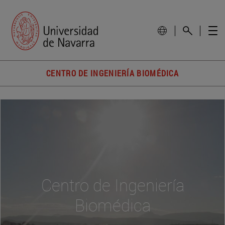
CENTRO DE INGENIERÍA BIOMÉDICA
Centro de Ingeniería
Biomédica