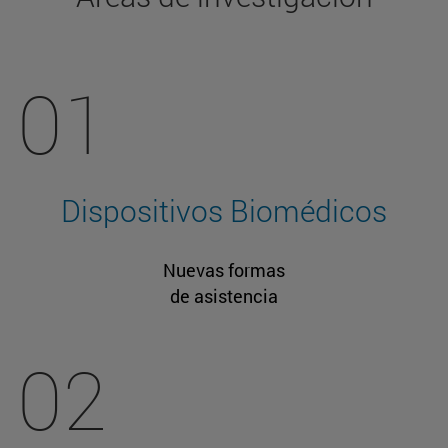
01
Dispositivos Biomédicos
Nuevas formas
de asistencia
02