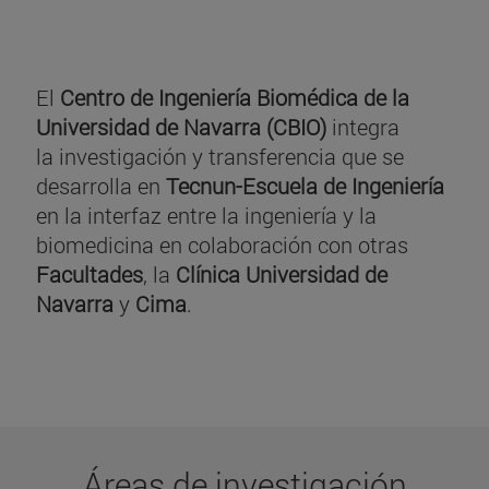
El
Centro de Ingeniería Biomédica de la
Universidad de Navarra (CBIO)
integra
la investigación y transferencia que se
desarrolla en
Tecnun-Escuela de Ingeniería
en la interfaz entre la ingeniería y la
biomedicina en colaboración con otras
Facultades
, la
Clínica Universidad de
Navarra
y
Cima
.
Áreas de investigación