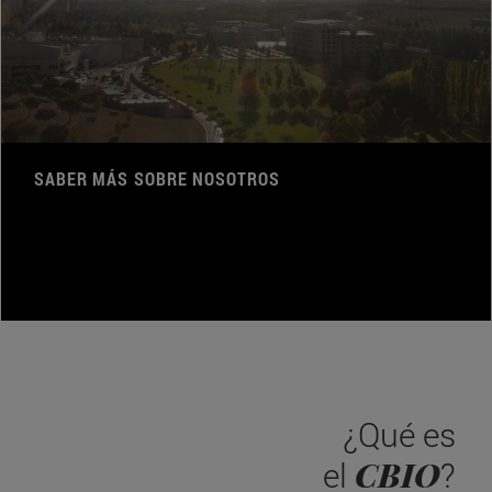
SABER MÁS SOBRE NOSOTROS
¿Qué es
CBIO
el
?