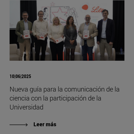
10|06|2025
Nueva guía para la comunicación de la
ciencia con la participación de la
Universidad
Leer más