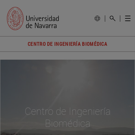
CENTRO DE INGENIERÍA BIOMÉDICA
Centro de Ingeniería
Biomédica