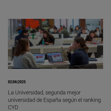
02|06|2025
La Universidad, segunda mejor
universidad de España según el ranking
CYD