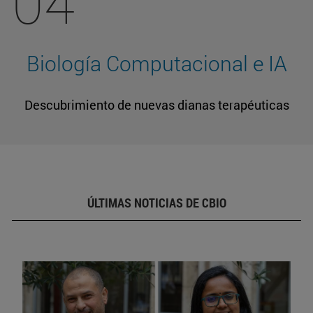
04
Biología Computacional e IA
Descubrimiento de nuevas dianas terapéuticas
ÚLTIMAS NOTICIAS DE CBIO