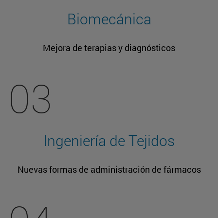
Biomecánica
Mejora de terapias y diagnósticos
03
Ingeniería de Tejidos
Nuevas formas de administración de fármacos