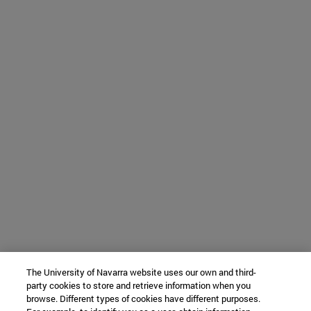
The University of Navarra website uses our own and third-
party cookies to store and retrieve information when you
browse. Different types of cookies have different purposes.