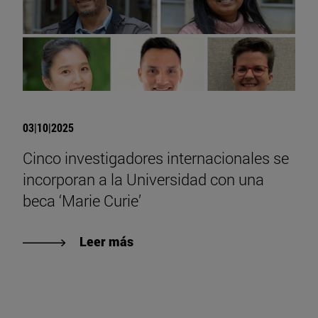
03|10|2025
Cinco investigadores internacionales se
incorporan a la Universidad con una
beca ‘Marie Curie’
Leer más