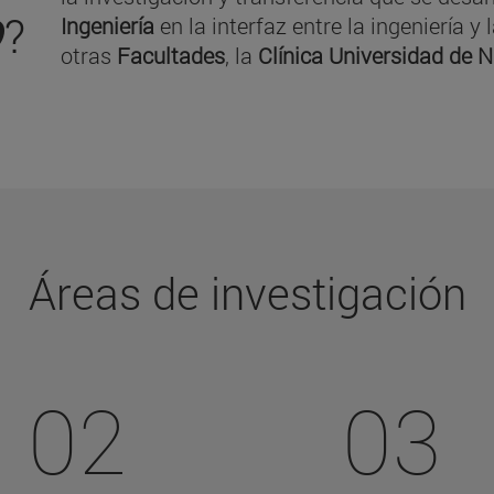
O
?
Ingeniería
en la interfaz entre la ingeniería 
otras
Facultades
, la
Clínica Universidad de 
Áreas de investigación
02
03