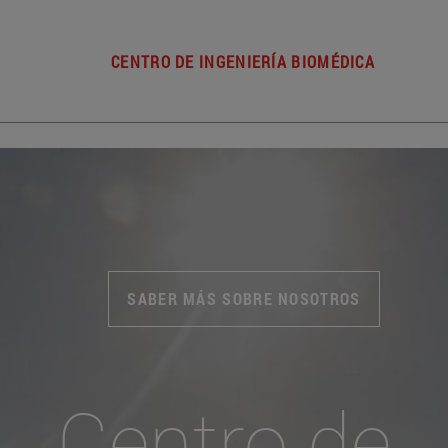
CENTRO DE INGENIERÍA BIOMÉDICA
SABER MÁS SOBRE NOSOTROS
Centro de