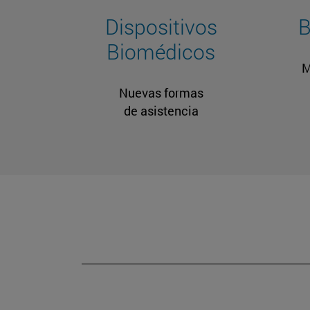
Dispositivos
B
Biomédicos
M
Nuevas formas
de asistencia