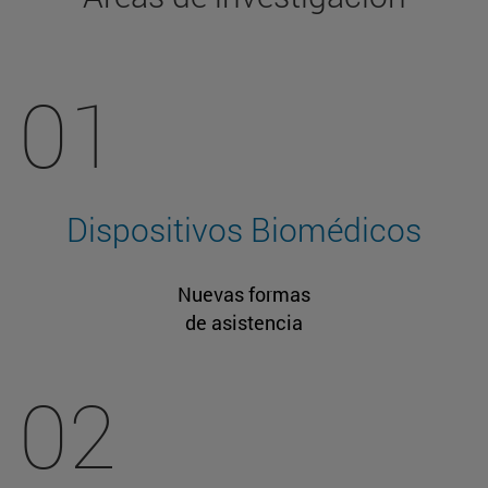
01
Dispositivos Biomédicos
Nuevas formas
de asistencia
02