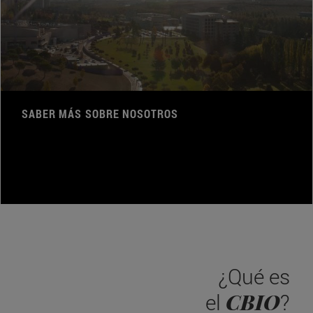
SABER MÁS SOBRE NOSOTROS
¿Qué es
CBIO
el
?