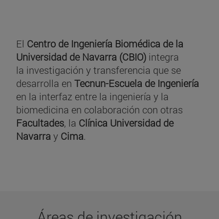
El
Centro de Ingeniería Biomédica de la
Universidad de Navarra (CBIO)
integra
la investigación y transferencia que se
desarrolla en
Tecnun-Escuela de Ingeniería
en la interfaz entre la ingeniería y la
biomedicina en colaboración con otras
Facultades
, la
Clínica Universidad de
Navarra
y
Cima
.
Áreas de investigación