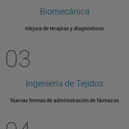
Biomecánica
Mejora de terapias y diagnósticos
03
Ingeniería de Tejidos
Nuevas formas de administración de fármacos