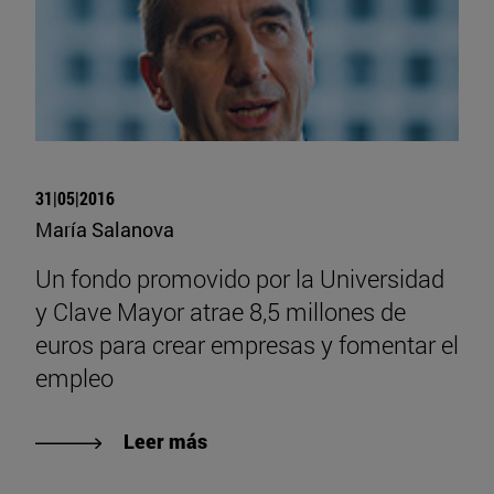
31|05|2016
María Salanova
Un fondo promovido por la Universidad
y Clave Mayor atrae 8,5 millones de
euros para crear empresas y fomentar el
empleo
Leer más