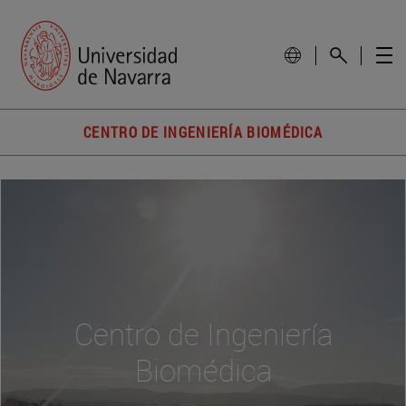
CENTRO DE INGENIERÍA BIOMÉDICA
Centro de Ingeniería
Biomédica