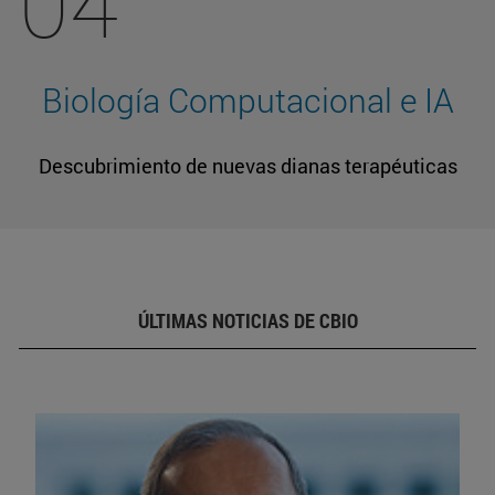
04
Biología Computacional e IA
Descubrimiento de nuevas dianas terapéuticas
ÚLTIMAS NOTICIAS DE CBIO