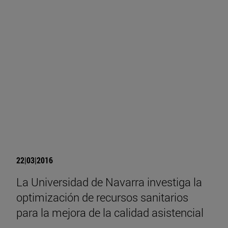
22|03|2016
La Universidad de Navarra investiga la
optimización de recursos sanitarios
para la mejora de la calidad asistencial