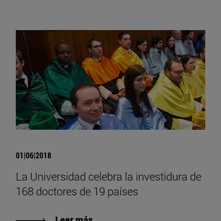
01|06|2018
La Universidad celebra la investidura de
168 doctores de 19 países
Leer más