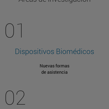
01
Dispositivos Biomédicos
Nuevas formas
de asistencia
02