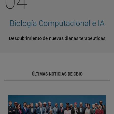
04
Biología Computacional e IA
Descubrimiento de nuevas dianas terapéuticas
ÚLTIMAS NOTICIAS DE CBIO