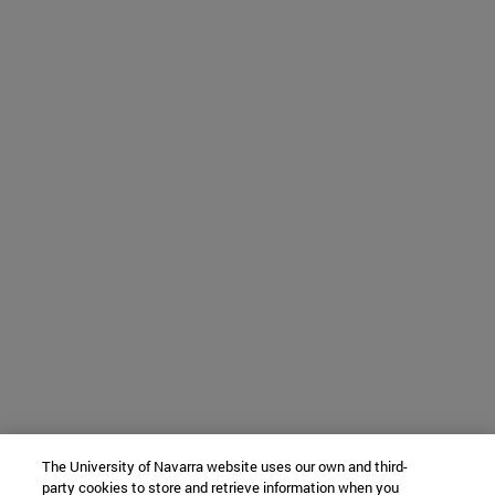
The University of Navarra website uses our own and third-
party cookies to store and retrieve information when you