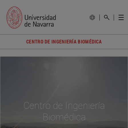
CENTRO DE INGENIERÍA BIOMÉDICA
Centro de Ingeniería
Biomédica