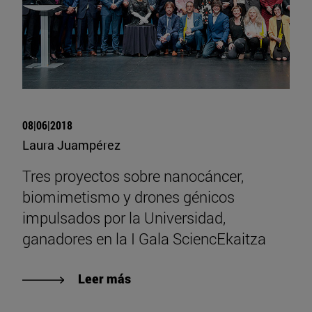
08|06|2018
Laura Juampérez
Tres proyectos sobre nanocáncer,
biomimetismo y drones génicos
impulsados por la Universidad,
ganadores en la I Gala SciencEkaitza
Leer más