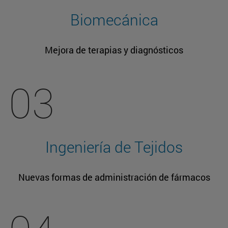
Biomecánica
Mejora de terapias y diagnósticos
03
Ingeniería de Tejidos
Nuevas formas de administración de fármacos