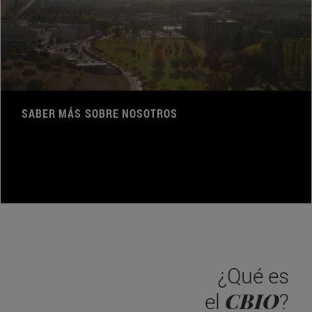
SABER MÁS SOBRE NOSOTROS
¿Qué es
CBIO
el
?