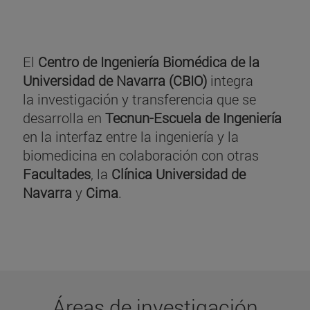
El
Centro de Ingeniería Biomédica de la
Universidad de Navarra (CBIO)
integra
la investigación y transferencia que se
desarrolla en
Tecnun-Escuela de Ingeniería
en la interfaz entre la ingeniería y la
biomedicina en colaboración con otras
Facultades
, la
Clínica Universidad de
Navarra
y
Cima
.
Áreas de investigación