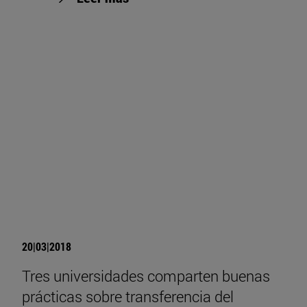
20|03|2018
Tres universidades comparten buenas
prácticas sobre transferencia del