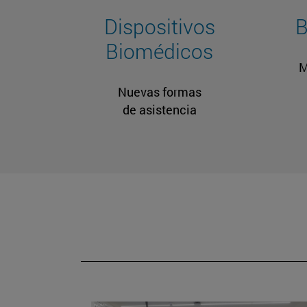
Dispositivos
B
Biomédicos
M
Nuevas formas
de asistencia