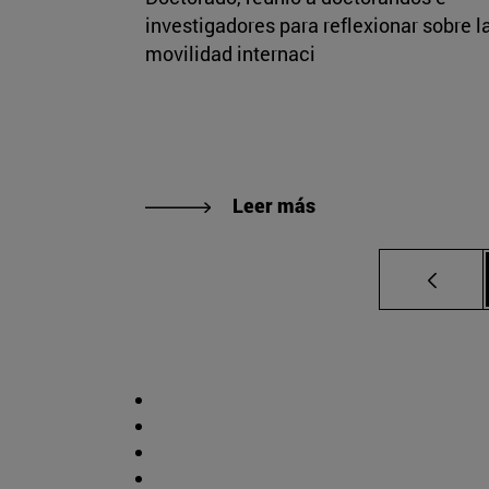
investigadores para reflexionar sobre l
movilidad internaci
Leer más