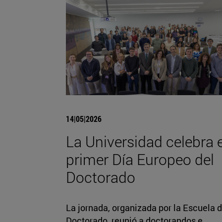
14|05|2026
La Universidad celebra e
primer Día Europeo del
Doctorado
La jornada, organizada por la Escuela 
Doctorado, reunió a doctorandos e