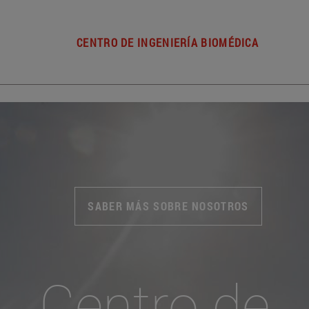
CENTRO DE INGENIERÍA BIOMÉDICA
SABER MÁS SOBRE NOSOTROS
Centro de