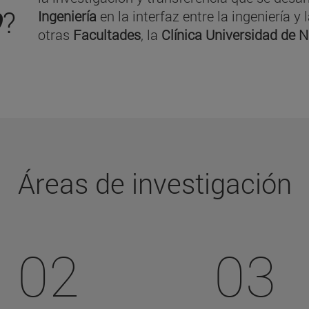
O
?
Ingeniería
en la interfaz entre la ingeniería 
otras
Facultades
, la
Clínica Universidad de 
Áreas de investigación
02
03