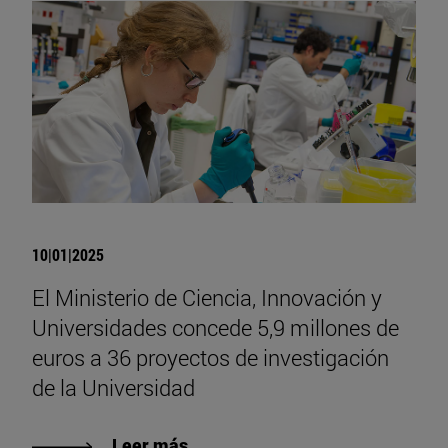
10|01|2025
El Ministerio de Ciencia, Innovación y
Universidades concede 5,9 millones de
euros a 36 proyectos de investigación
de la Universidad
Leer más