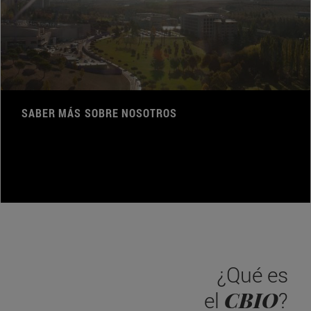
SABER MÁS SOBRE NOSOTROS
¿Qué es
CBIO
el
?