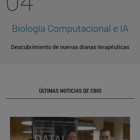
04
Biología Computacional e IA
Descubrimiento de nuevas dianas terapéuticas
ÚLTIMAS NOTICIAS DE CBIO