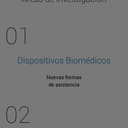
01
Dispositivos Biomédicos
Nuevas formas
de asistencia
02