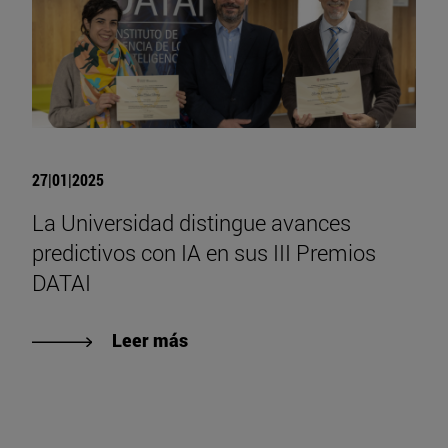
27|01|2025
La Universidad distingue avances
predictivos con IA en sus III Premios
DATAI
Leer más