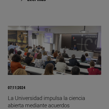
07|11|2024
La Universidad impulsa la ciencia
abierta mediante acuerdos