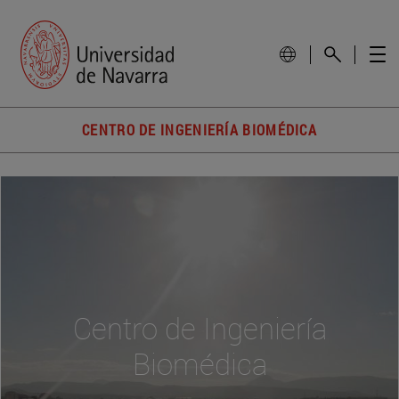
CENTRO DE INGENIERÍA BIOMÉDICA
Centro de Ingeniería
Biomédica