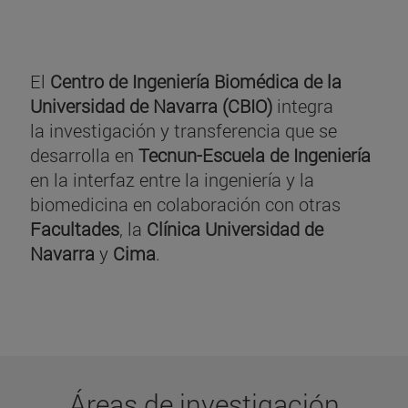
El
Centro de Ingeniería Biomédica de la
Universidad de Navarra (CBIO)
integra
la investigación y transferencia que se
desarrolla en
Tecnun-Escuela de Ingeniería
en la interfaz entre la ingeniería y la
biomedicina en colaboración con otras
Facultades
, la
Clínica Universidad de
Navarra
y
Cima
.
Áreas de investigación