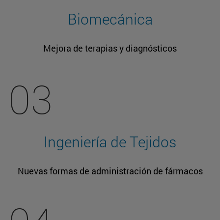
Biomecánica
Mejora de terapias y diagnósticos
03
Ingeniería de Tejidos
Nuevas formas de administración de fármacos