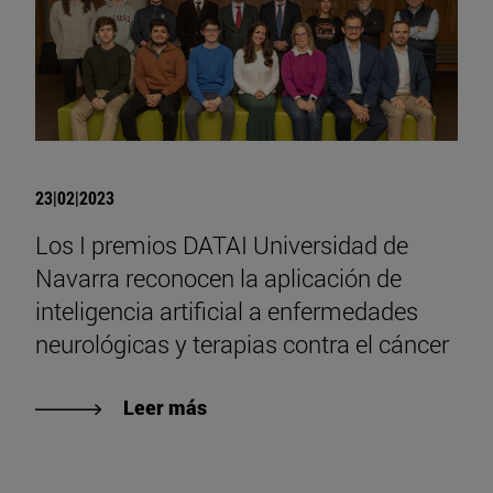
23|02|2023
Los I premios DATAI Universidad de
Navarra reconocen la aplicación de
inteligencia artificial a enfermedades
neurológicas y terapias contra el cáncer
Leer más