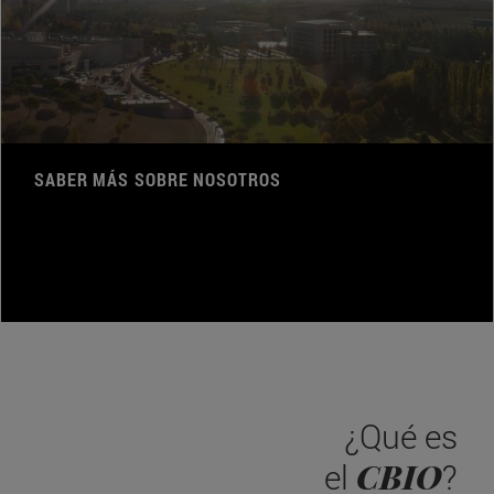
SABER MÁS SOBRE NOSOTROS
¿Qué es
CBIO
el
?