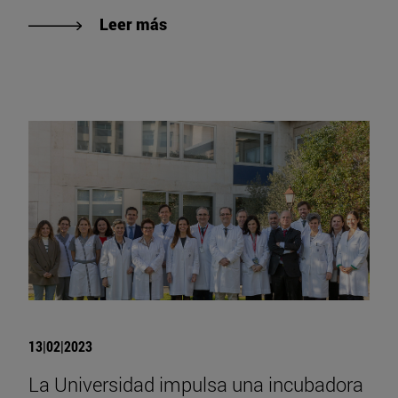
Leer más
13|02|2023
La Universidad impulsa una incubadora