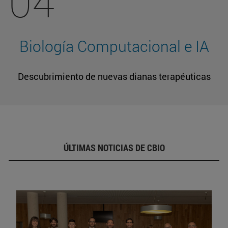
04
Biología Computacional e IA
Descubrimiento de nuevas dianas terapéuticas
ÚLTIMAS NOTICIAS DE CBIO