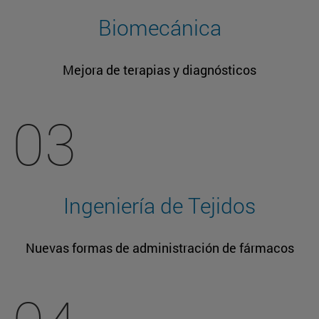
Biomecánica
Mejora de terapias y diagnósticos
03
Ingeniería de Tejidos
Nuevas formas de administración de fármacos