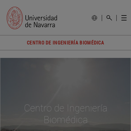
CENTRO DE INGENIERÍA BIOMÉDICA
Centro de Ingeniería
Biomédica