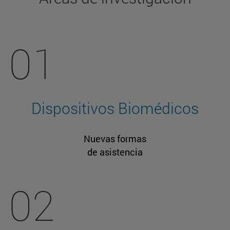
01
Dispositivos Biomédicos
Nuevas formas
de asistencia
02