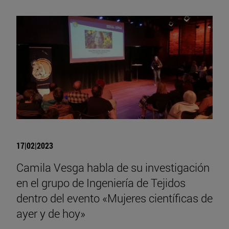
17|02|2023
Camila Vesga habla de su investigación
en el grupo de Ingeniería de Tejidos
dentro del evento «Mujeres científicas de
ayer y de hoy»