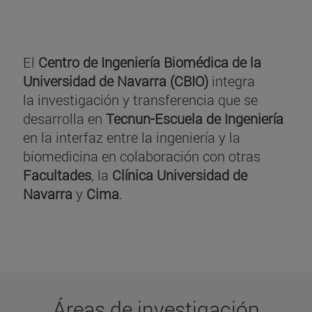
El
Centro de Ingeniería Biomédica de la
Universidad de Navarra (CBIO)
integra
la investigación y transferencia que se
desarrolla en
Tecnun-Escuela de Ingeniería
en la interfaz entre la ingeniería y la
biomedicina en colaboración con otras
Facultades
, la
Clínica Universidad de
Navarra
y
Cima
.
Áreas de investigación