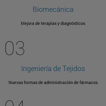
Biomecánica
Mejora de terapias y diagnósticos
03
Ingeniería de Tejidos
Nuevas formas de administración de fármacos