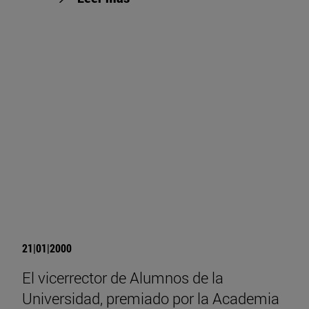
21|01|2000
El vicerrector de Alumnos de la
Universidad, premiado por la Academia