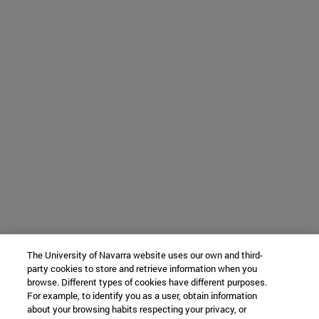
The University of Navarra website uses our own and third-
party cookies to store and retrieve information when you
browse. Different types of cookies have different purposes.
For example, to identify you as a user, obtain information
about your browsing habits respecting your privacy, or