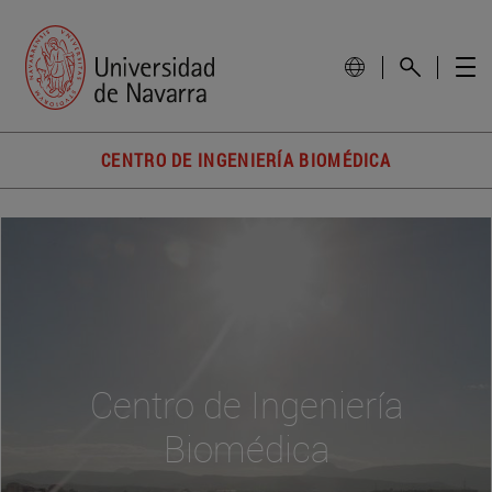
CENTRO DE INGENIERÍA BIOMÉDICA
Centro de Ingeniería
Biomédica