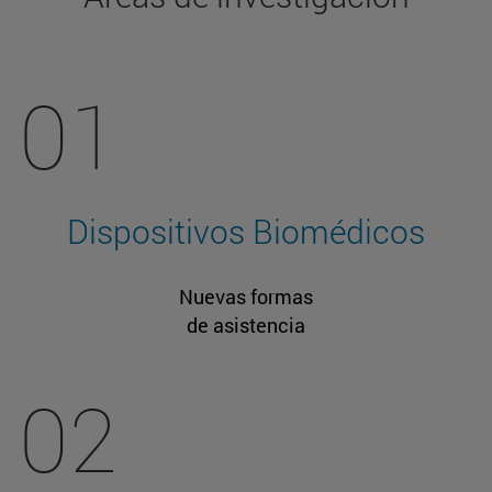
01
Dispositivos Biomédicos
Nuevas formas
de asistencia
02