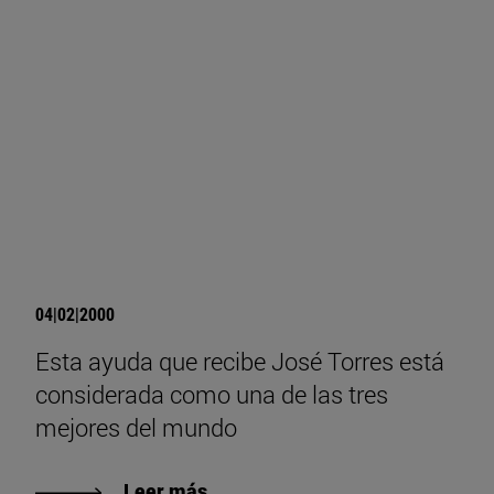
04|02|2000
Esta ayuda que recibe José Torres está
considerada como una de las tres
mejores del mundo
Leer más