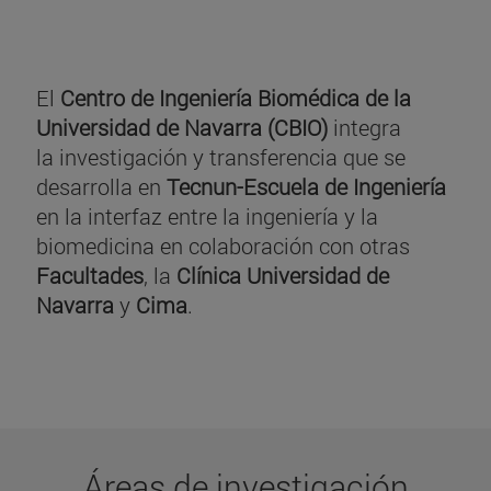
El
Centro de Ingeniería Biomédica de la
Universidad de Navarra (CBIO)
integra
la investigación y transferencia que se
desarrolla en
Tecnun-Escuela de Ingeniería
en la interfaz entre la ingeniería y la
biomedicina en colaboración con otras
Facultades
, la
Clínica Universidad de
Navarra
y
Cima
.
Áreas de investigación