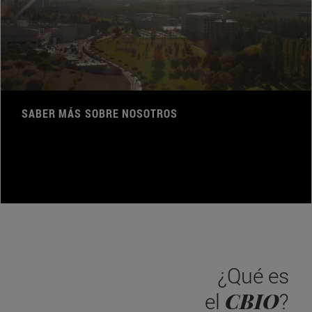
SABER MÁS SOBRE NOSOTROS
¿Qué es
CBIO
el
?