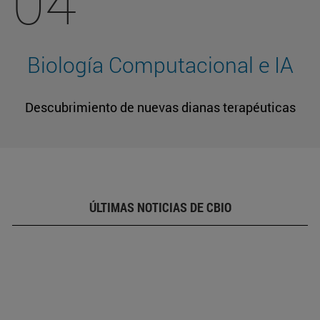
04
Biología Computacional e IA
Descubrimiento de nuevas dianas terapéuticas
ÚLTIMAS NOTICIAS DE CBIO