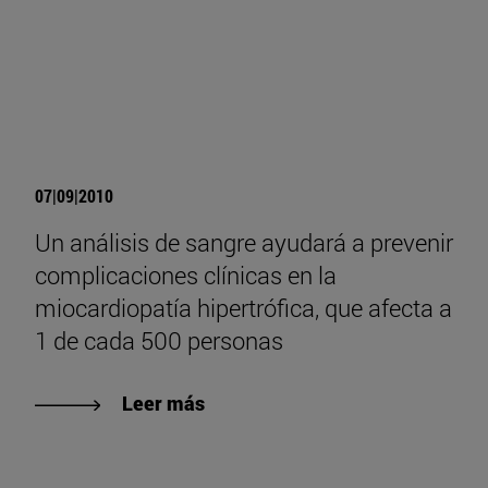
07|09|2010
Un análisis de sangre ayudará a prevenir
complicaciones clínicas en la
miocardiopatía hipertrófica, que afecta a
1 de cada 500 personas
Leer más