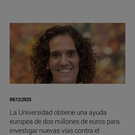
09|12|2025
La Universidad obtiene una ayuda
europea de dos millones de euros para
investigar nuevas vías contra el