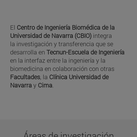
El
Centro de Ingeniería Biomédica de la
Universidad de Navarra (CBIO)
integra
la investigación y transferencia que se
desarrolla en
Tecnun-Escuela de Ingeniería
en la interfaz entre la ingeniería y la
biomedicina en colaboración con otras
Facultades
, la
Clínica Universidad de
Navarra
y
Cima
.
Áreas de investigación