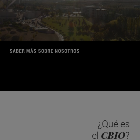
SABER MÁS SOBRE NOSOTROS
¿Qué es
CBIO
el
?