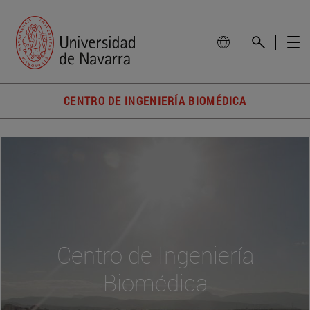
CENTRO DE INGENIERÍA BIOMÉDICA
Centro de Ingeniería
Biomédica