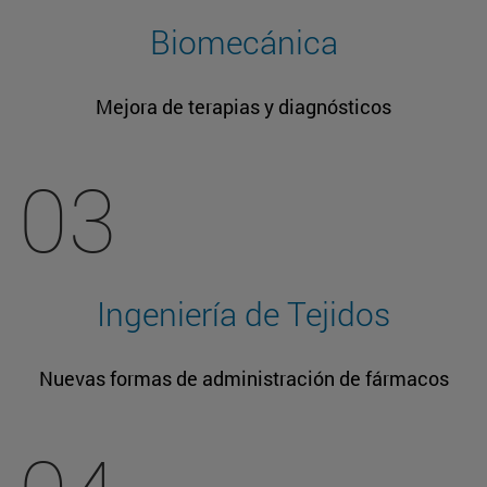
Biomecánica
Mejora de terapias y diagnósticos
03
Ingeniería de Tejidos
Nuevas formas de administración de fármacos