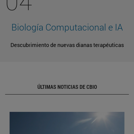
04
Biología Computacional e IA
Descubrimiento de nuevas dianas terapéuticas
ÚLTIMAS NOTICIAS DE CBIO