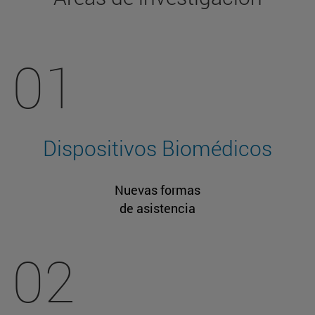
01
Dispositivos Biomédicos
Nuevas formas
de asistencia
02