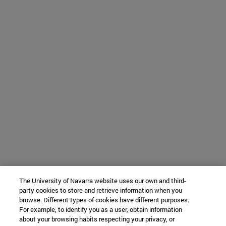
The University of Navarra website uses our own and third-
party cookies to store and retrieve information when you
browse. Different types of cookies have different purposes.
For example, to identify you as a user, obtain information
about your browsing habits respecting your privacy, or