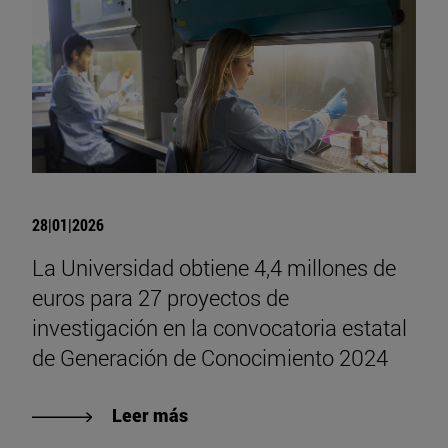
28|01|2026
La Universidad obtiene 4,4 millones de
euros para 27 proyectos de
investigación en la convocatoria estatal
de Generación de Conocimiento 2024
Leer más