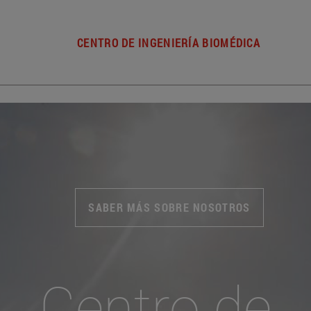
CENTRO DE INGENIERÍA BIOMÉDICA
SABER MÁS SOBRE NOSOTROS
Centro de