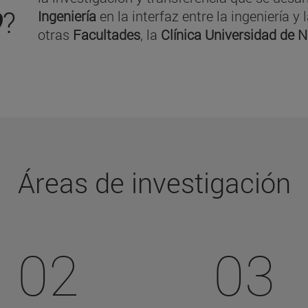
O
?
Ingeniería
en la interfaz entre la ingeniería 
otras
Facultades
, la
Clínica Universidad de 
Áreas de investigación
02
03