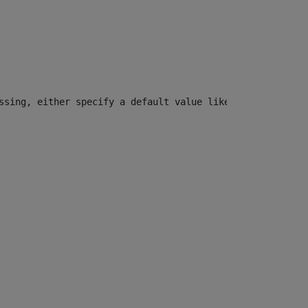
ssing, either specify a default value like myOptionalVar