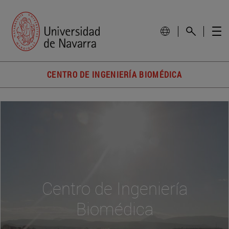
CENTRO DE INGENIERÍA BIOMÉDICA
Centro de Ingeniería
Biomédica