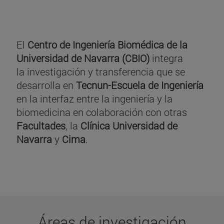
El
Centro de Ingeniería Biomédica de la
Universidad de Navarra (CBIO)
integra
la investigación y transferencia que se
desarrolla en
Tecnun-Escuela de Ingeniería
en la interfaz entre la ingeniería y la
biomedicina en colaboración con otras
Facultades
, la
Clínica Universidad de
Navarra
y
Cima
.
Áreas de investigación