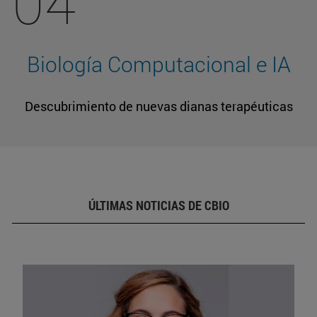
04
Biología Computacional e IA
Descubrimiento de nuevas dianas terapéuticas
ÚLTIMAS NOTICIAS DE CBIO