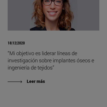
18|12|2020
“Mi objetivo es liderar líneas de
investigación sobre implantes óseos e
ingeniería de tejidos”
Leer más