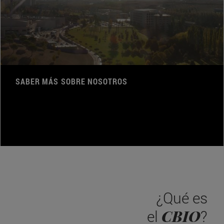
SABER MÁS SOBRE NOSOTROS
¿Qué es
CBIO
el
?