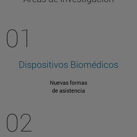
01
Dispositivos Biomédicos
Nuevas formas
de asistencia
02