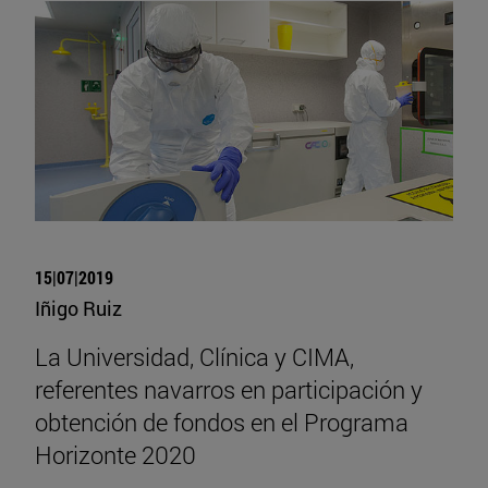
15|07|2019
Iñigo Ruiz
La Universidad, Clínica y CIMA,
referentes navarros en participación y
obtención de fondos en el Programa
Horizonte 2020