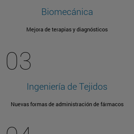
Biomecánica
Mejora de terapias y diagnósticos
03
Ingeniería de Tejidos
Nuevas formas de administración de fármacos