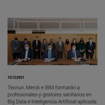
15|12|2021
Tecnun, Merck e IBM formarán a
profesionales y gestores sanitarios en
Big Data e Inteligencia Artificial aplicada