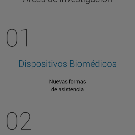
01
Dispositivos Biomédicos
Nuevas formas
de asistencia
02