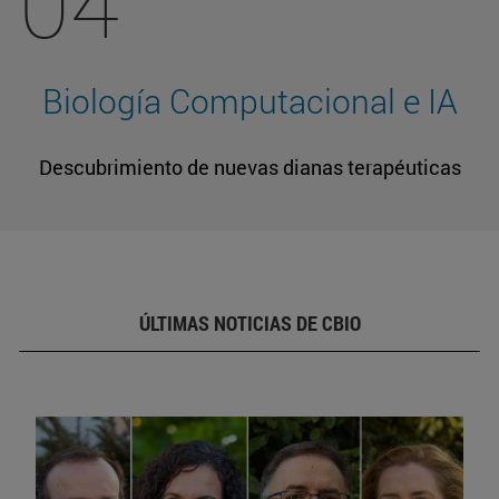
04
Biología Computacional e IA
Descubrimiento de nuevas dianas terapéuticas
ÚLTIMAS NOTICIAS DE CBIO