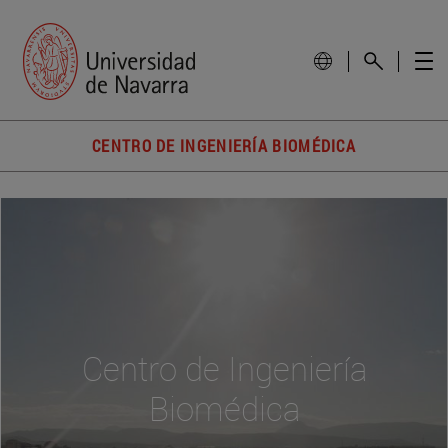
CENTRO DE INGENIERÍA BIOMÉDICA
Centro de Ingeniería
Biomédica