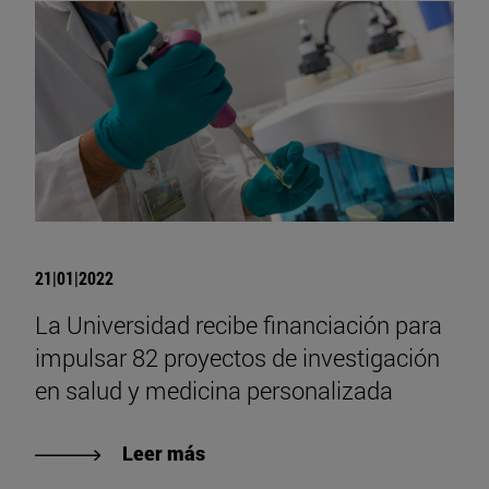
21|01|2022
La Universidad recibe financiación para
impulsar 82 proyectos de investigación
en salud y medicina personalizada
Leer más