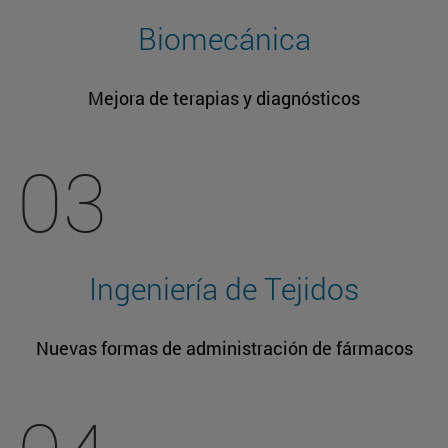
Biomecánica
Mejora de terapias y diagnósticos
03
Ingeniería de Tejidos
Nuevas formas de administración de fármacos