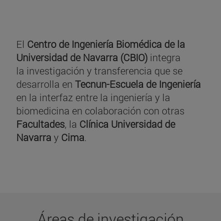
El
Centro de Ingeniería Biomédica de la
Universidad de Navarra (CBIO)
integra
la investigación y transferencia que se
desarrolla en
Tecnun-Escuela de Ingeniería
en la interfaz entre la ingeniería y la
biomedicina en colaboración con otras
Facultades
, la
Clínica Universidad de
Navarra
y
Cima
.
Áreas de investigación