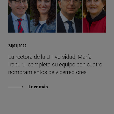
24|01|2022
La rectora de la Universidad, María
Iraburu, completa su equipo con cuatro
nombramientos de vicerrectores
Leer más