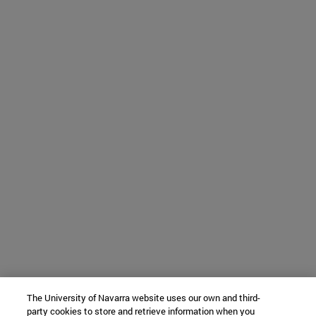
The University of Navarra website uses our own and third-
party cookies to store and retrieve information when you