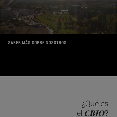
SABER MÁS SOBRE NOSOTROS
¿Qué es
CBIO
el
?