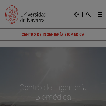
CENTRO DE INGENIERÍA BIOMÉDICA
Centro de Ingeniería
Biomédica