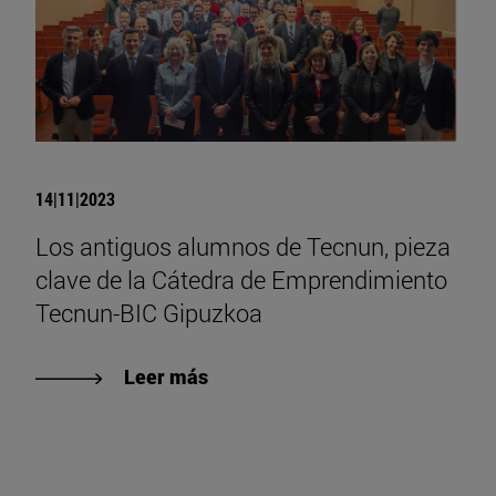
14|11|2023
Los antiguos alumnos de Tecnun, pieza
clave de la Cátedra de Emprendimiento
Tecnun-BIC Gipuzkoa
Leer más