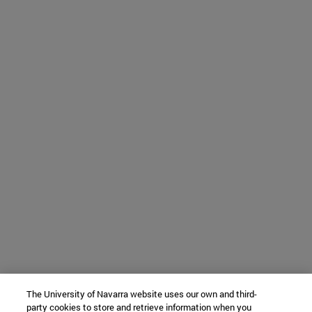
The University of Navarra website uses our own and third-
party cookies to store and retrieve information when you