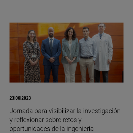
23|06|2023
Jornada para visibilizar la investigación
y reflexionar sobre retos y
oportunidades de la ingeniería