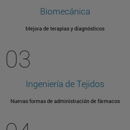
Biomecánica
Mejora de terapias y diagnósticos
03
Ingeniería de Tejidos
Nuevas formas de administración de fármacos