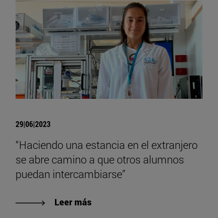
29|06|2023
“Haciendo una estancia en el extranjero
se abre camino a que otros alumnos
puedan intercambiarse”
Leer más