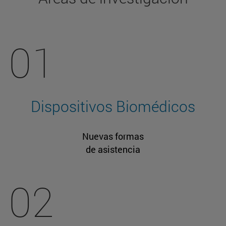
01
Dispositivos Biomédicos
Nuevas formas
de asistencia
02