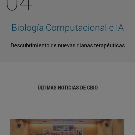
04
Biología Computacional e IA
Descubrimiento de nuevas dianas terapéuticas
ÚLTIMAS NOTICIAS DE CBIO