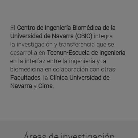
El
Centro de Ingeniería Biomédica de la
Universidad de Navarra (CBIO)
integra
la investigación y transferencia que se
desarrolla en
Tecnun-Escuela de Ingeniería
en la interfaz entre la ingeniería y la
biomedicina en colaboración con otras
Facultades
, la
Clínica Universidad de
Navarra
y
Cima
.
Áreas de investigación