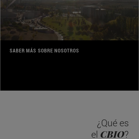
SABER MÁS SOBRE NOSOTROS
¿Qué es
CBIO
el
?