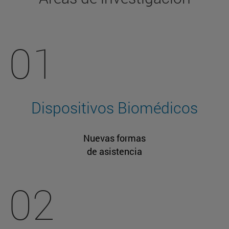
01
Dispositivos Biomédicos
Nuevas formas
de asistencia
02