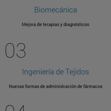
Biomecánica
Mejora de terapias y diagnósticos
03
Ingeniería de Tejidos
Nuevas formas de administración de fármacos