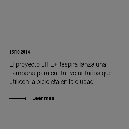
15|10|2014
El proyecto LIFE+Respira lanza una
campaña para captar voluntarios que
utilicen la bicicleta en la ciudad
Leer más