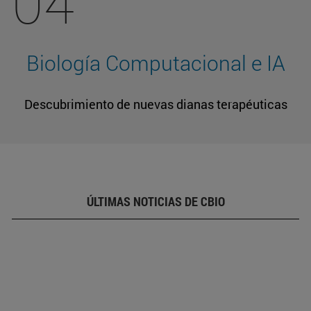
04
Biología Computacional e IA
Descubrimiento de nuevas dianas terapéuticas
ÚLTIMAS NOTICIAS DE CBIO