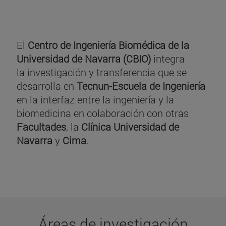
El
Centro de Ingeniería Biomédica de la
Universidad de Navarra (CBIO)
integra
la investigación y transferencia que se
desarrolla en
Tecnun-Escuela de Ingeniería
en la interfaz entre la ingeniería y la
biomedicina en colaboración con otras
Facultades
, la
Clínica Universidad de
Navarra
y
Cima
.
Áreas de investigación