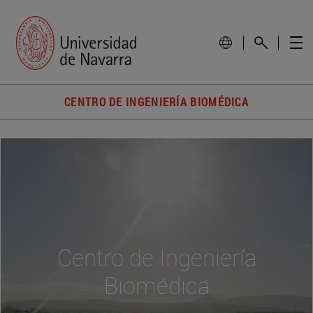
CENTRO DE INGENIERÍA BIOMÉDICA
Centro de Ingeniería
Biomédica