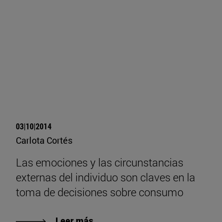
03|10|2014
Carlota Cortés
Las emociones y las circunstancias
externas del individuo son claves en la
toma de decisiones sobre consumo
Leer más