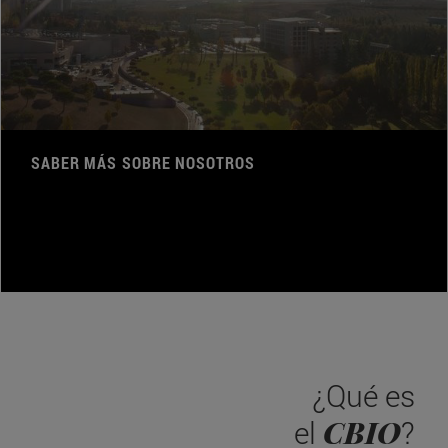
SABER MÁS SOBRE NOSOTROS
¿Qué es
CBIO
el
?