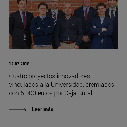
12|02|2018
Cuatro proyectos innovadores
vinculados a la Universidad, premiados
con 5.000 euros por Caja Rural
Leer más