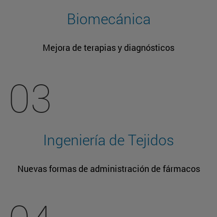
Biomecánica
Mejora de terapias y diagnósticos
03
Ingeniería de Tejidos
Nuevas formas de administración de fármacos