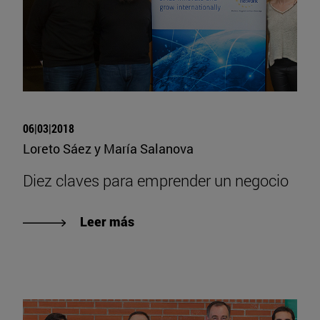
06|03|2018
Loreto Sáez y María Salanova
Diez claves para emprender un negocio
Leer más