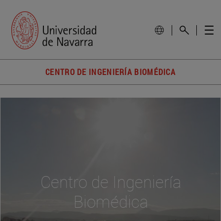
CENTRO DE INGENIERÍA BIOMÉDICA
Centro de Ingeniería
Biomédica