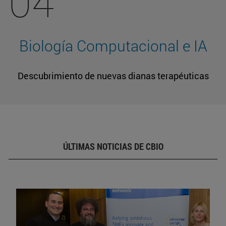
04
Biología Computacional e IA
Descubrimiento de nuevas dianas terapéuticas
ÚLTIMAS NOTICIAS DE CBIO