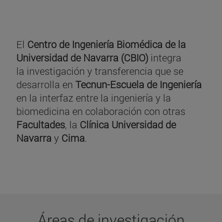
El
Centro de Ingeniería Biomédica de la
Universidad de Navarra (CBIO)
integra
la investigación y transferencia que se
desarrolla en
Tecnun-Escuela de Ingeniería
en la interfaz entre la ingeniería y la
biomedicina en colaboración con otras
Facultades
, la
Clínica Universidad de
Navarra
y
Cima
.
Áreas de investigación