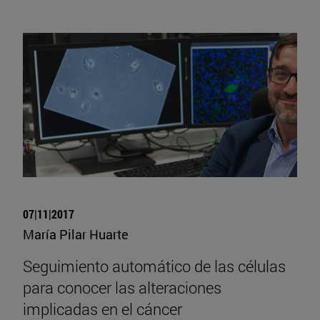
07|11|2017
María Pilar Huarte
Seguimiento automático de las células
para conocer las alteraciones
implicadas en el cáncer