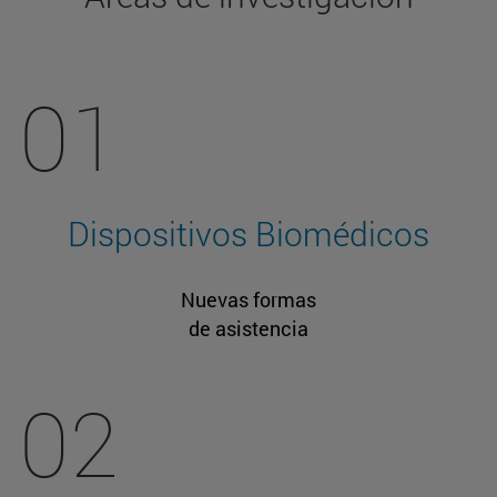
01
Dispositivos Biomédicos
Nuevas formas
de asistencia
02