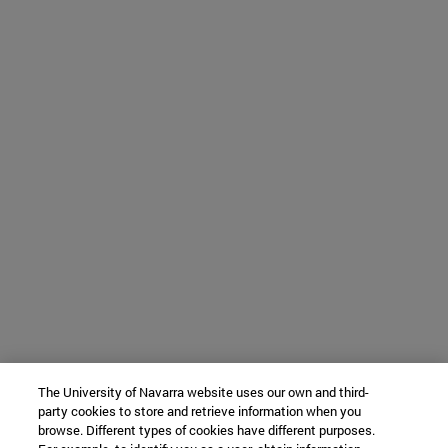
The University of Navarra website uses our own and third-
party cookies to store and retrieve information when you
browse. Different types of cookies have different purposes.