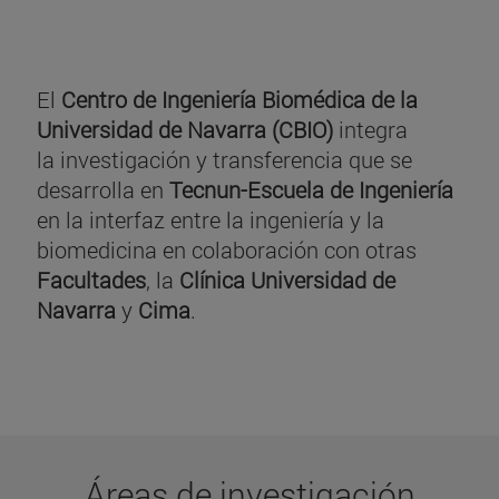
El
Centro de Ingeniería Biomédica de la
Universidad de Navarra (CBIO)
integra
la investigación y transferencia que se
desarrolla en
Tecnun-Escuela de Ingeniería
en la interfaz entre la ingeniería y la
biomedicina en colaboración con otras
Facultades
, la
Clínica Universidad de
Navarra
y
Cima
.
Áreas de investigación