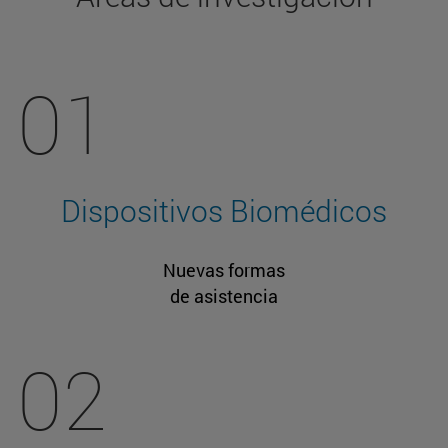
01
Dispositivos Biomédicos
Nuevas formas
de asistencia
02