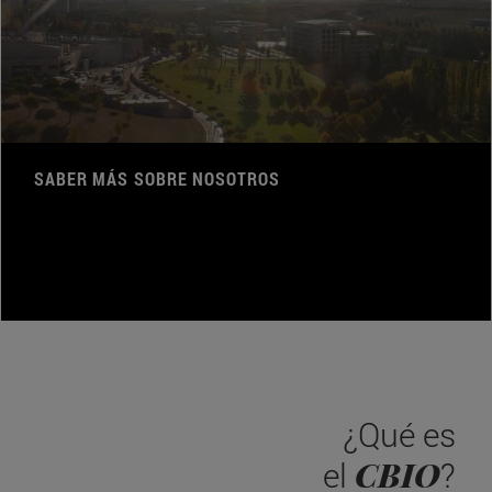
SABER MÁS SOBRE NOSOTROS
¿Qué es
CBIO
el
?