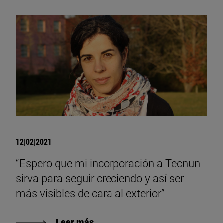
12|02|2021
“Espero que mi incorporación a Tecnun
sirva para seguir creciendo y así ser
más visibles de cara al exterior”
Leer más