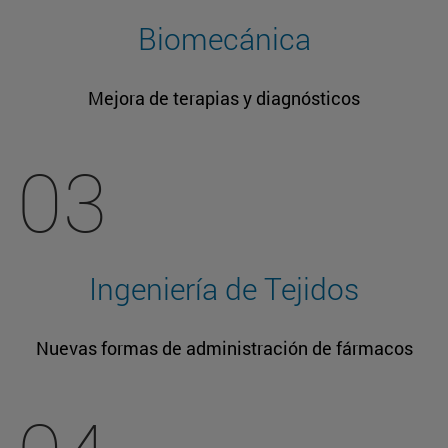
Biomecánica
Mejora de terapias y diagnósticos
03
Ingeniería de Tejidos
Nuevas formas de administración de fármacos