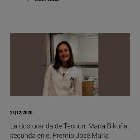
21|12|2020
La doctoranda de Tecnun, María Bikuña,
segunda en el Premio José María