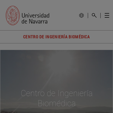
CENTRO DE INGENIERÍA BIOMÉDICA
Centro de Ingeniería
Biomédica