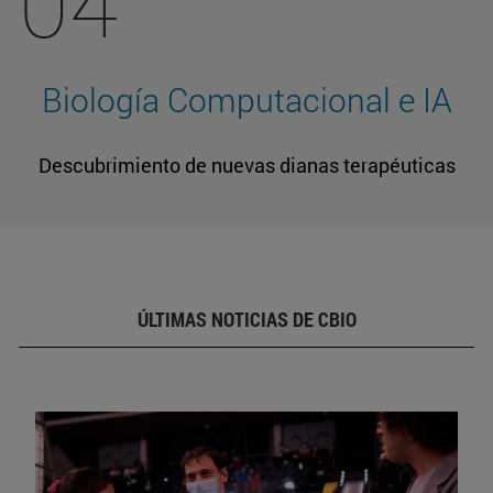
04
Biología Computacional e IA
Descubrimiento de nuevas dianas terapéuticas
ÚLTIMAS NOTICIAS DE CBIO