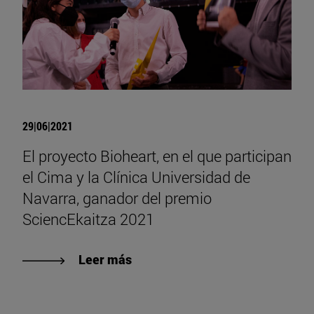
29|06|2021
El proyecto Bioheart, en el que participan
el Cima y la Clínica Universidad de
Navarra, ganador del premio
SciencEkaitza 2021
Leer más