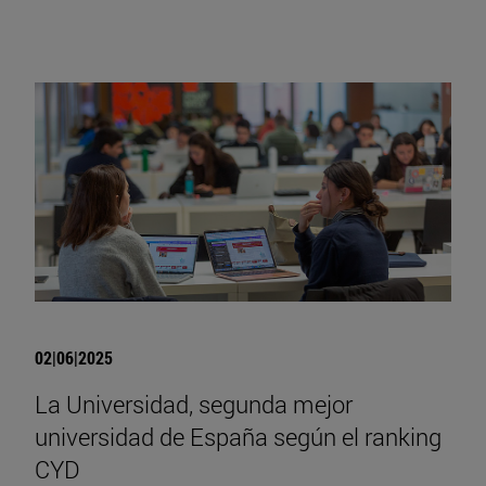
02|06|2025
La Universidad, segunda mejor
universidad de España según el ranking
CYD