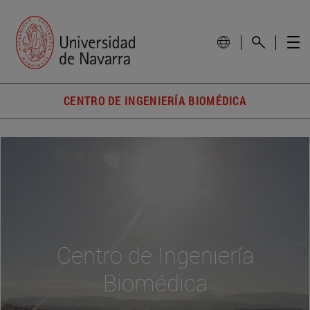
CENTRO DE INGENIERÍA BIOMÉDICA
Centro de Ingeniería
Biomédica