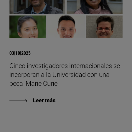
03|10|2025
Cinco investigadores internacionales se
incorporan a la Universidad con una
beca ‘Marie Curie’
Leer más