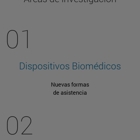
01
Dispositivos Biomédicos
Nuevas formas
de asistencia
02