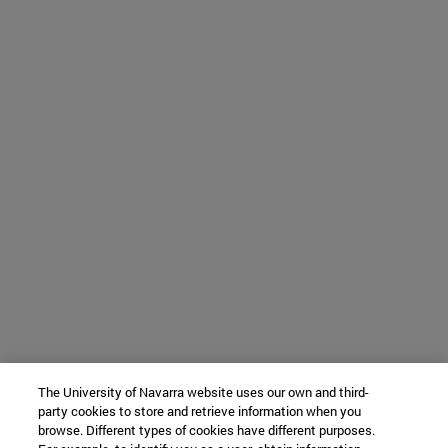
The University of Navarra website uses our own and third-
party cookies to store and retrieve information when you
browse. Different types of cookies have different purposes.