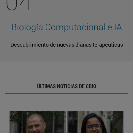
04
Biología Computacional e IA
Descubrimiento de nuevas dianas terapéuticas
ÚLTIMAS NOTICIAS DE CBIO