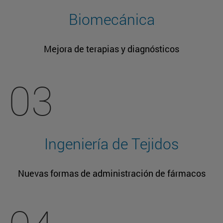
Biomecánica
Mejora de terapias y diagnósticos
03
Ingeniería de Tejidos
Nuevas formas de administración de fármacos