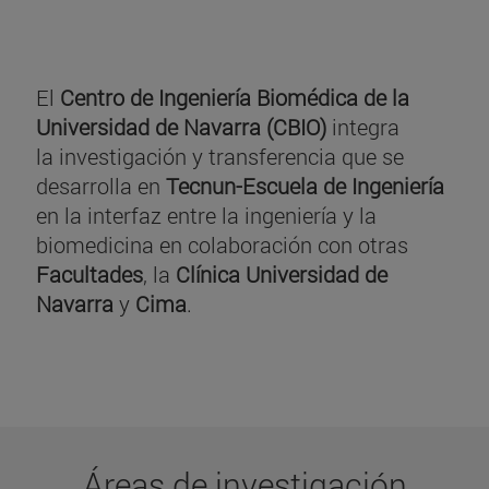
El
Centro de Ingeniería Biomédica de la
Universidad de Navarra (CBIO)
integra
la investigación y transferencia que se
desarrolla en
Tecnun-Escuela de Ingeniería
en la interfaz entre la ingeniería y la
biomedicina en colaboración con otras
Facultades
, la
Clínica Universidad de
Navarra
y
Cima
.
Áreas de investigación