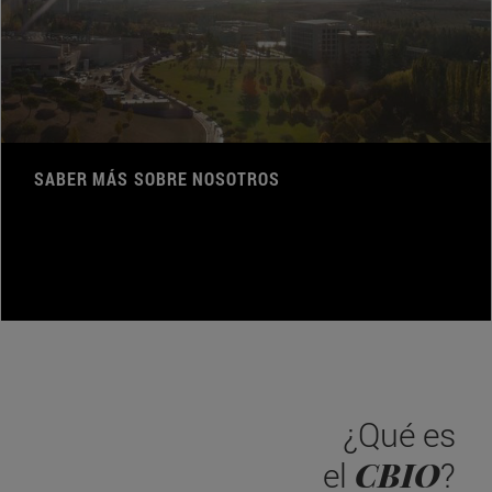
SABER MÁS SOBRE NOSOTROS
¿Qué es
CBIO
el
?