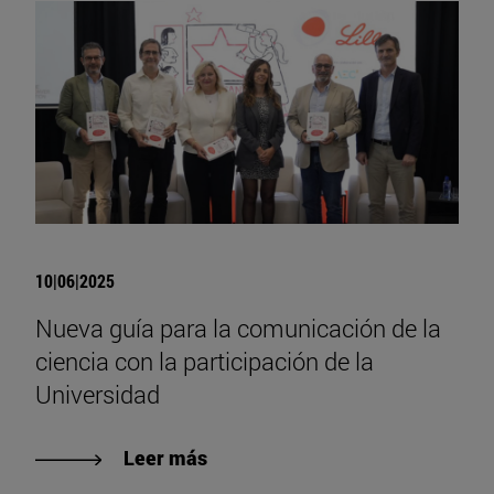
10|06|2025
Nueva guía para la comunicación de la
ciencia con la participación de la
Universidad
Leer más