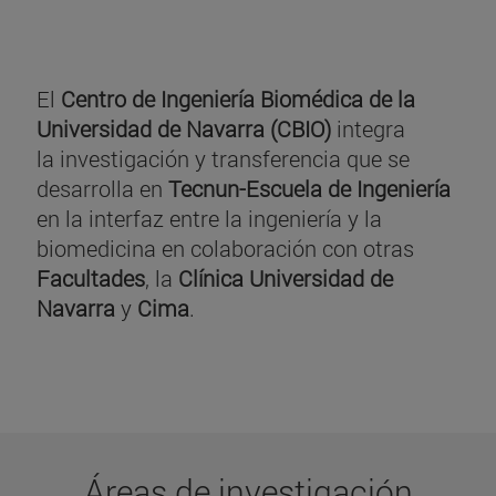
El
Centro de Ingeniería Biomédica de la
Universidad de Navarra (CBIO)
integra
la investigación y transferencia que se
desarrolla en
Tecnun-Escuela de Ingeniería
en la interfaz entre la ingeniería y la
biomedicina en colaboración con otras
Facultades
, la
Clínica Universidad de
Navarra
y
Cima
.
Áreas de investigación