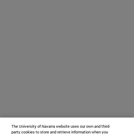
The University of Navarra website uses our own and third-
party cookies to store and retrieve information when you