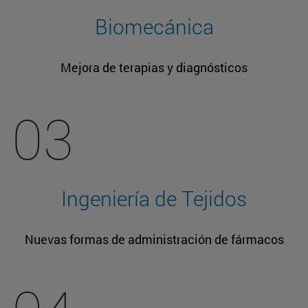
Biomecánica
Mejora de terapias y diagnósticos
03
Ingeniería de Tejidos
Nuevas formas de administración de fármacos