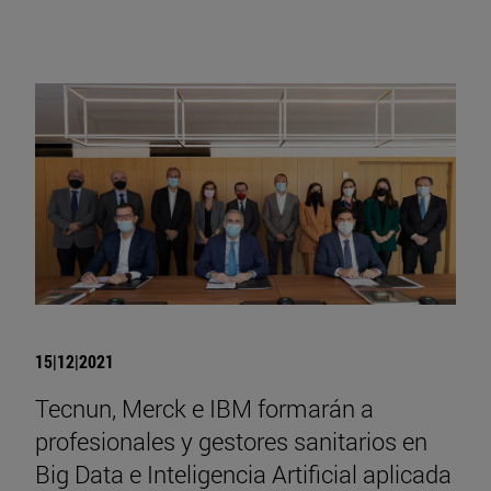
15|12|2021
Tecnun, Merck e IBM formarán a
profesionales y gestores sanitarios en
Big Data e Inteligencia Artificial aplicada