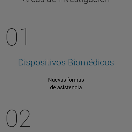
01
Dispositivos Biomédicos
Nuevas formas
de asistencia
02