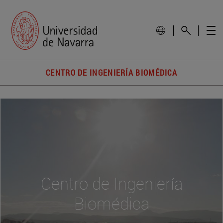
CENTRO DE INGENIERÍA BIOMÉDICA
Centro de Ingeniería
Biomédica