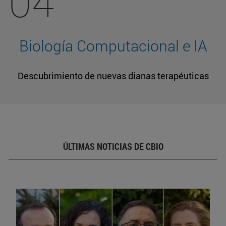
04
Biología Computacional e IA
Descubrimiento de nuevas dianas terapéuticas
ÚLTIMAS NOTICIAS DE CBIO