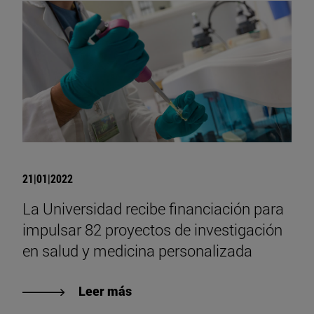
21|01|2022
La Universidad recibe financiación para
impulsar 82 proyectos de investigación
en salud y medicina personalizada
Leer más