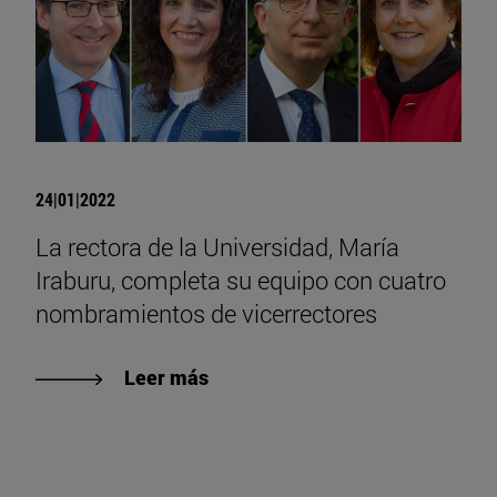
24|01|2022
La rectora de la Universidad, María
Iraburu, completa su equipo con cuatro
nombramientos de vicerrectores
Leer más