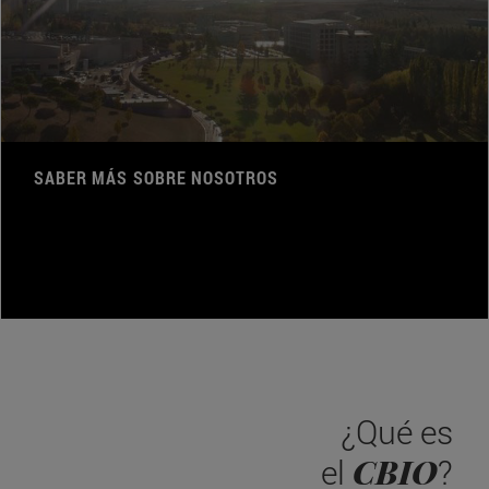
SABER MÁS SOBRE NOSOTROS
¿Qué es
CBIO
el
?