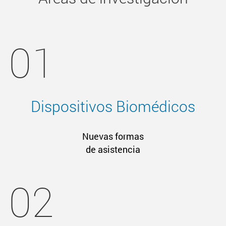
01
Dispositivos Biomédicos
Nuevas formas
de asistencia
02