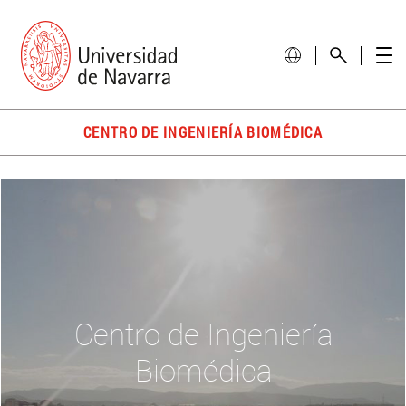
CENTRO DE INGENIERÍA BIOMÉDICA
Centro de Ingeniería
Biomédica