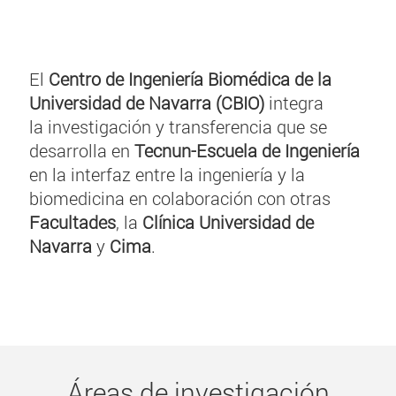
El
Centro de Ingeniería Biomédica de la
Universidad de Navarra (CBIO)
integra
la investigación y transferencia que se
desarrolla en
Tecnun-Escuela de Ingeniería
en la interfaz entre la ingeniería y la
biomedicina en colaboración con otras
Facultades
, la
Clínica Universidad de
Navarra
y
Cima
.
Áreas de investigación