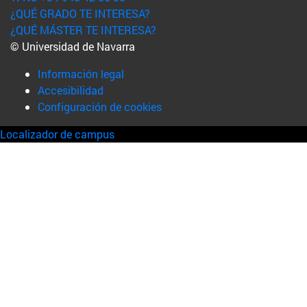
¿QUÉ GRADO TE INTERESA?
¿QUÉ MÁSTER TE INTERESA?
© Universidad de Navarra
Información legal
Accesibilidad
Configuración de cookies
Localizador de campus