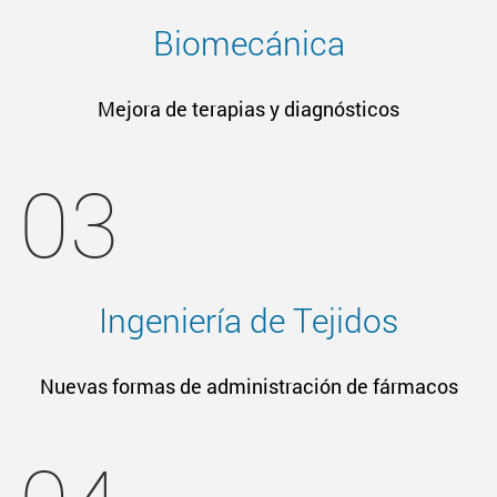
Biomecánica
Mejora de terapias y diagnósticos
03
Ingeniería de Tejidos
Nuevas formas de administración de fármacos