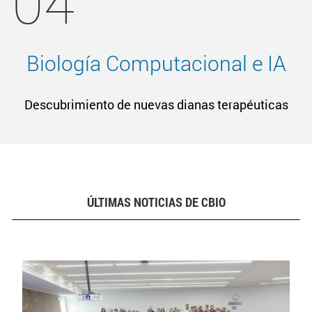
04
Biología Computacional e IA
Descubrimiento de nuevas dianas terapéuticas
ÚLTIMAS NOTICIAS DE CBIO