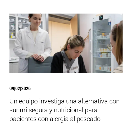
09|02|2026
Un equipo investiga una alternativa con
surimi segura y nutricional para
pacientes con alergia al pescado