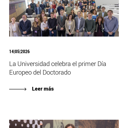
14|05|2026
La Universidad celebra el primer Día
Europeo del Doctorado
Leer más