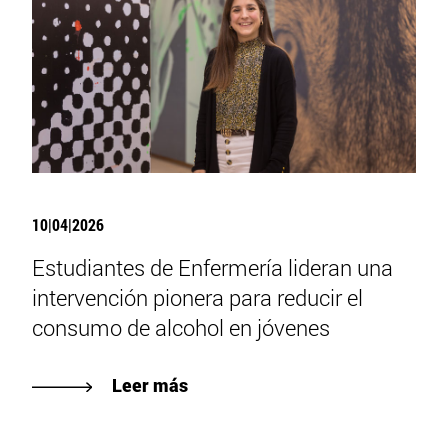
10|04|2026
Estudiantes de Enfermería lideran una
intervención pionera para reducir el
consumo de alcohol en jóvenes
Leer más