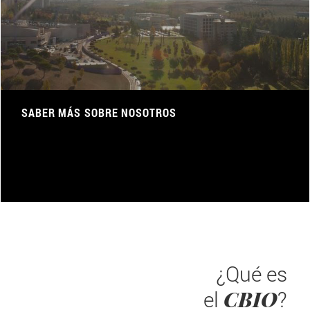
SABER MÁS SOBRE NOSOTROS
¿Qué es
CBIO
el
?