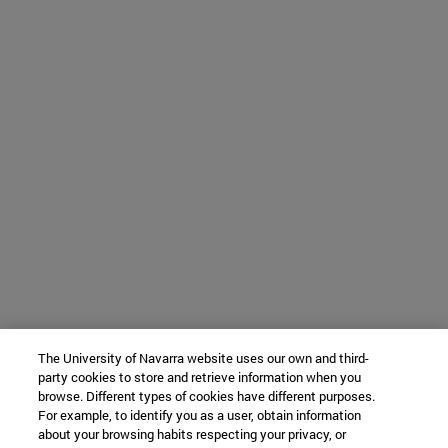
The University of Navarra website uses our own and third-
party cookies to store and retrieve information when you
browse. Different types of cookies have different purposes.
For example, to identify you as a user, obtain information
about your browsing habits respecting your privacy, or