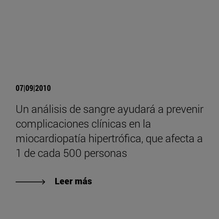
07|09|2010
Un análisis de sangre ayudará a prevenir
complicaciones clínicas en la
miocardiopatía hipertrófica, que afecta a
1 de cada 500 personas
Leer más