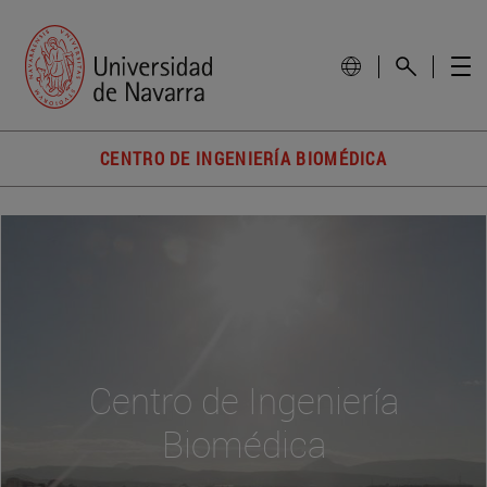
CENTRO DE INGENIERÍA BIOMÉDICA
Centro de Ingeniería
Biomédica