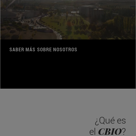
SABER MÁS SOBRE NOSOTROS
¿Qué es
CBIO
el
?