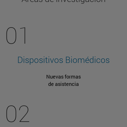
01
Dispositivos Biomédicos
Nuevas formas
de asistencia
02