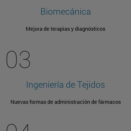
Biomecánica
Mejora de terapias y diagnósticos
03
Ingeniería de Tejidos
Nuevas formas de administración de fármacos