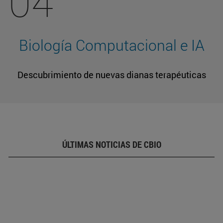
04
Biología Computacional e IA
Descubrimiento de nuevas dianas terapéuticas
ÚLTIMAS NOTICIAS DE CBIO