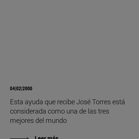
04|02|2000
Esta ayuda que recibe José Torres está
considerada como una de las tres
mejores del mundo
Leer más