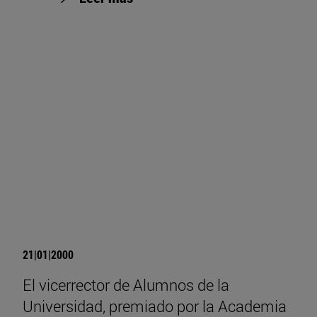
21|01|2000
El vicerrector de Alumnos de la
Universidad, premiado por la Academia