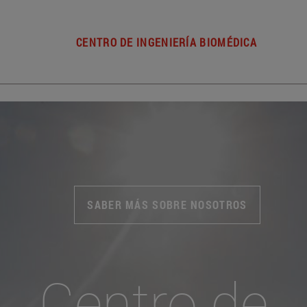
CENTRO DE INGENIERÍA BIOMÉDICA
SABER MÁS SOBRE NOSOTROS
Centro de