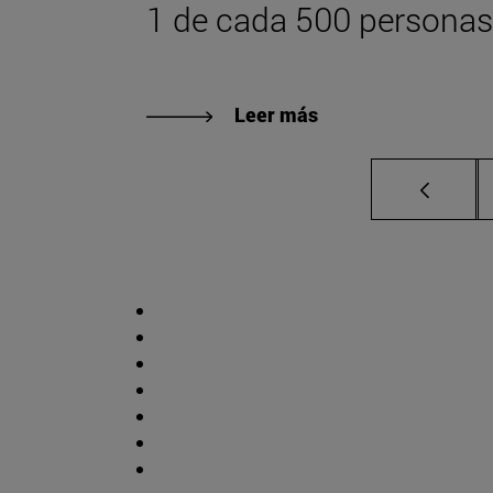
1 de cada 500 personas
Leer más