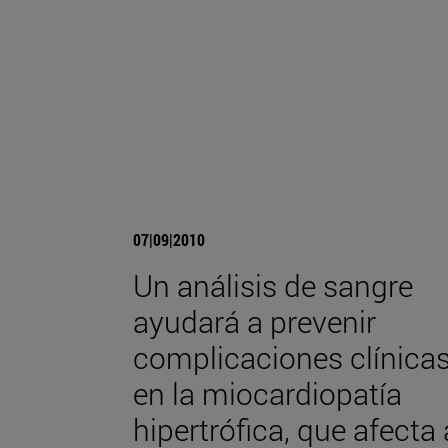
07|09|2010
Un análisis de sangre
ayudará a prevenir
complicaciones clínica
en la miocardiopatía
hipertrófica, que afecta 