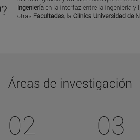
O
?
Ingeniería
en la interfaz entre la ingeniería 
otras
Facultades
, la
Clínica Universidad de 
Áreas de investigación
02
03