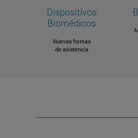
Dispositivos
B
Biomédicos
M
Nuevas formas
de asistencia