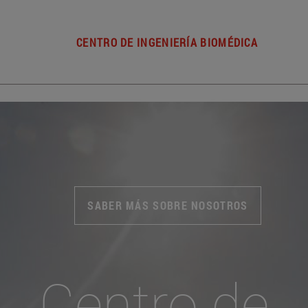
CENTRO DE INGENIERÍA BIOMÉDICA
SABER MÁS SOBRE NOSOTROS
Centro de