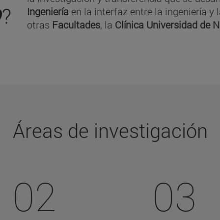
O
?
Ingeniería
en la interfaz entre la ingeniería 
otras
Facultades
, la
Clínica Universidad de 
Áreas de investigación
02
03