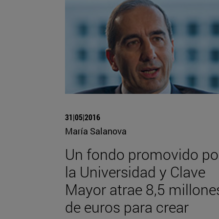
31|05|2016
María Salanova
Un fondo promovido po
la Universidad y Clave
Mayor atrae 8,5 millone
de euros para crear