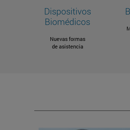
Dispositivos
B
Biomédicos
M
Nuevas formas
de asistencia