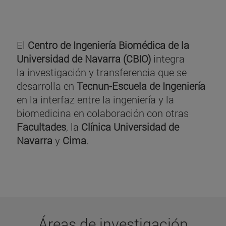
El
Centro de Ingeniería Biomédica de la
Universidad de Navarra (CBIO)
integra
la investigación y transferencia que se
desarrolla en
Tecnun-Escuela de Ingeniería
en la interfaz entre la ingeniería y la
biomedicina en colaboración con otras
Facultades
, la
Clínica Universidad de
Navarra
y
Cima
.
Áreas de investigación