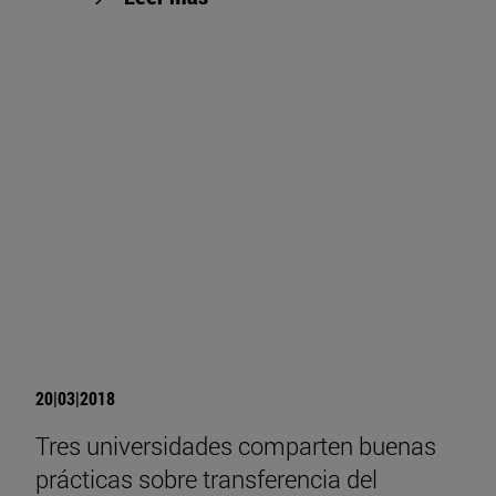
20|03|2018
Tres universidades comparten buenas
prácticas sobre transferencia del