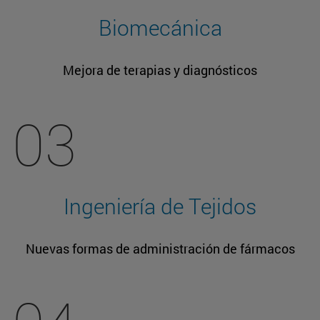
Biomecánica
Mejora de terapias y diagnósticos
03
Ingeniería de Tejidos
Nuevas formas de administración de fármacos