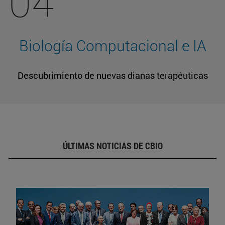
04
Biología Computacional e IA
Descubrimiento de nuevas dianas terapéuticas
ÚLTIMAS NOTICIAS DE CBIO