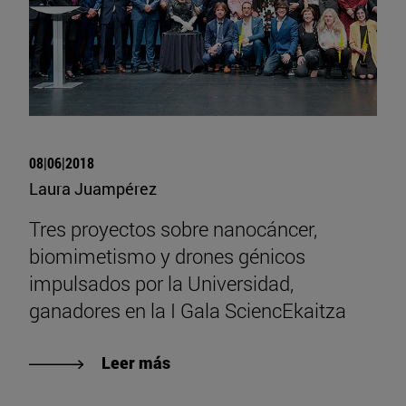
08|06|2018
Laura Juampérez
Tres proyectos sobre nanocáncer,
biomimetismo y drones génicos
impulsados por la Universidad,
ganadores en la I Gala SciencEkaitza
Leer más