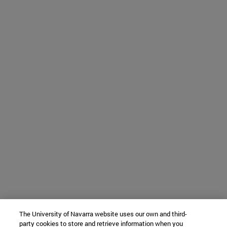
The University of Navarra website uses our own and third-
party cookies to store and retrieve information when you