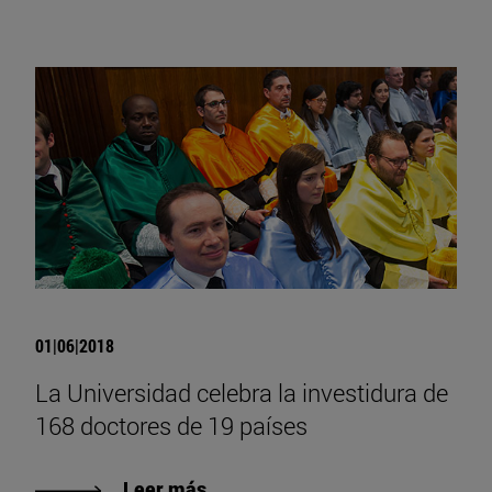
01|06|2018
La Universidad celebra la investidura de
168 doctores de 19 países
Leer más