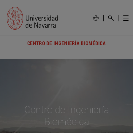
CENTRO DE INGENIERÍA BIOMÉDICA
Centro de Ingeniería
Biomédica