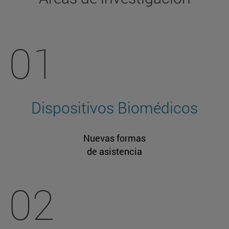
01
Dispositivos Biomédicos
Nuevas formas
de asistencia
02