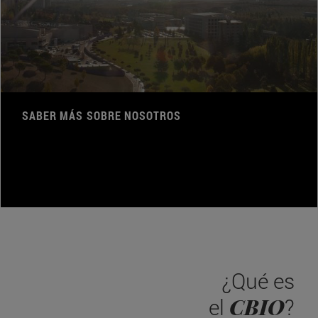
SABER MÁS SOBRE NOSOTROS
¿Qué es
CBIO
el
?