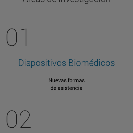
01
Dispositivos Biomédicos
Nuevas formas
de asistencia
02