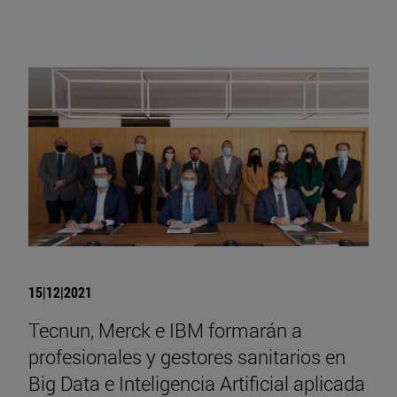
15|12|2021
Tecnun, Merck e IBM formarán a
profesionales y gestores sanitarios en
Big Data e Inteligencia Artificial aplicada