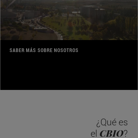
SABER MÁS SOBRE NOSOTROS
¿Qué es
CBIO
el
?