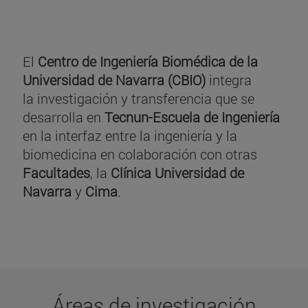
El
Centro de Ingeniería Biomédica de la
Universidad de Navarra (CBIO)
integra
la investigación y transferencia que se
desarrolla en
Tecnun-Escuela de Ingeniería
en la interfaz entre la ingeniería y la
biomedicina en colaboración con otras
Facultades
, la
Clínica Universidad de
Navarra
y
Cima
.
Áreas de investigación