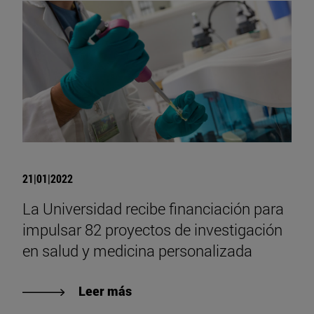
21|01|2022
La Universidad recibe financiación para
impulsar 82 proyectos de investigación
en salud y medicina personalizada
Leer más