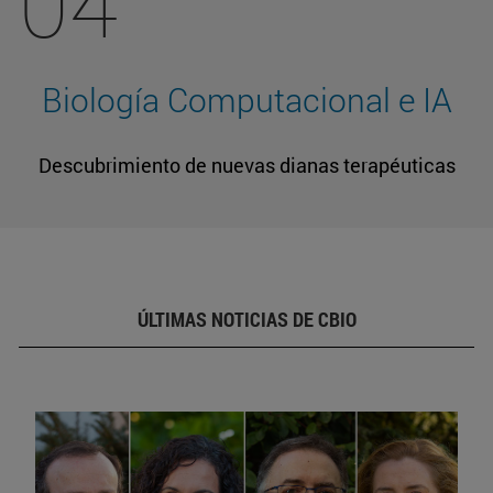
04
Biología Computacional e IA
Descubrimiento de nuevas dianas terapéuticas
ÚLTIMAS NOTICIAS DE CBIO