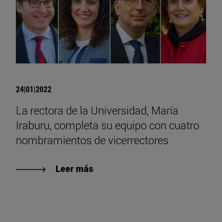
24|01|2022
La rectora de la Universidad, María
Iraburu, completa su equipo con cuatro
nombramientos de vicerrectores
Leer más