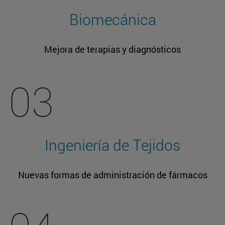
Biomecánica
Mejora de terapias y diagnósticos
03
Ingeniería de Tejidos
Nuevas formas de administración de fármacos