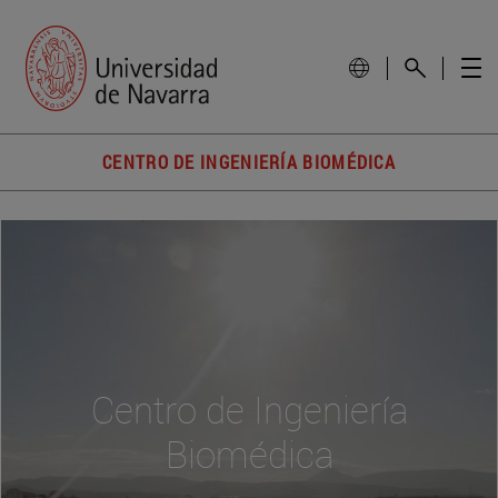
CENTRO DE INGENIERÍA BIOMÉDICA
Centro de Ingeniería
Biomédica