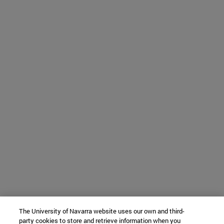
The University of Navarra website uses our own and third-
party cookies to store and retrieve information when you