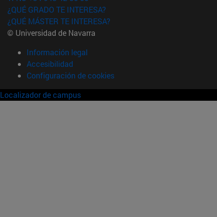
¿QUÉ GRADO TE INTERESA?
¿QUÉ MÁSTER TE INTERESA?
© Universidad de Navarra
Información legal
Accesibilidad
Configuración de cookies
Localizador de campus