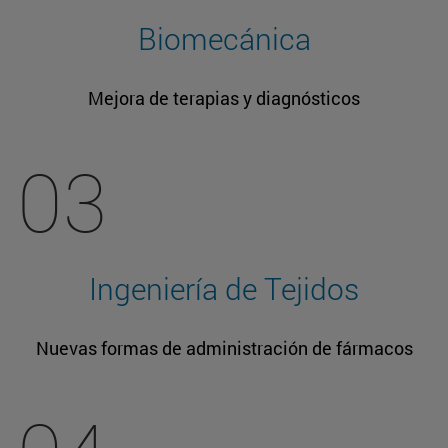
Biomecánica
Mejora de terapias y diagnósticos
03
Ingeniería de Tejidos
Nuevas formas de administración de fármacos