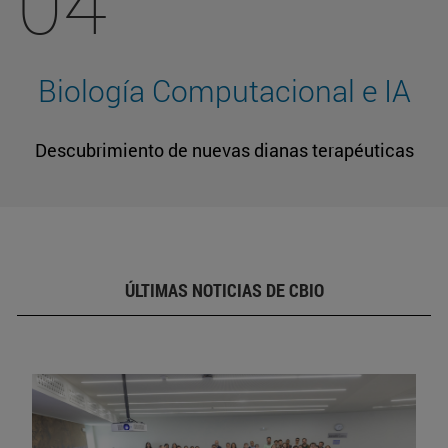
04
Biología Computacional e IA
Descubrimiento de nuevas dianas terapéuticas
ÚLTIMAS NOTICIAS DE CBIO