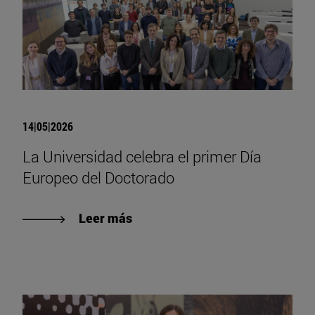
14|05|2026
La Universidad celebra el primer Día
Europeo del Doctorado
Leer más