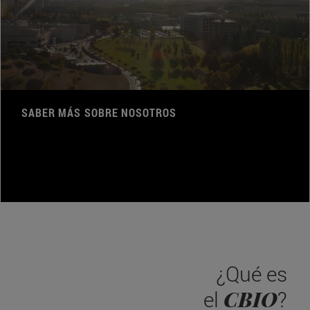
SABER MÁS SOBRE NOSOTROS
¿Qué es
CBIO
el
?