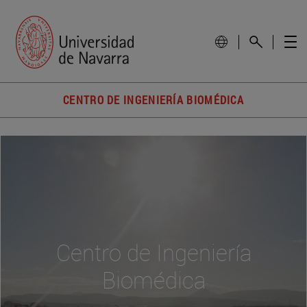
CENTRO DE INGENIERÍA BIOMÉDICA
Centro de Ingeniería
Biomédica