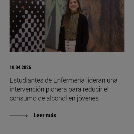
10|04|2026
Estudiantes de Enfermería lideran una
intervención pionera para reducir el
consumo de alcohol en jóvenes
Leer más