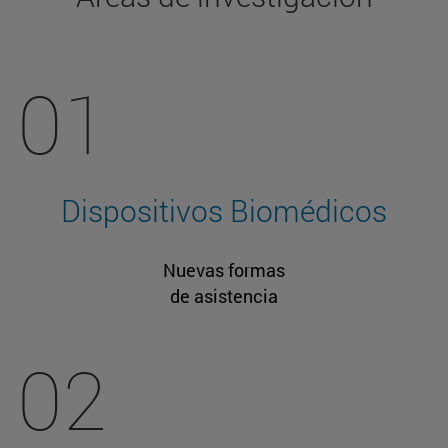
01
Dispositivos Biomédicos
Nuevas formas
de asistencia
02