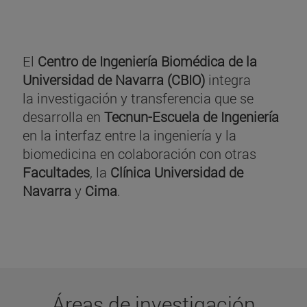
El
Centro de Ingeniería Biomédica de la
Universidad de Navarra (CBIO)
integra
la investigación y transferencia que se
desarrolla en
Tecnun-Escuela de Ingeniería
en la interfaz entre la ingeniería y la
biomedicina en colaboración con otras
Facultades
, la
Clínica Universidad de
Navarra
y
Cima
.
Áreas de investigación