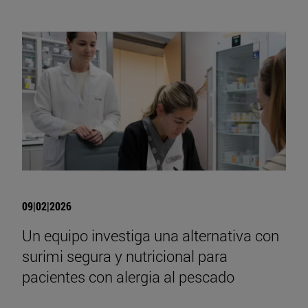
09|02|2026
Un equipo investiga una alternativa con
surimi segura y nutricional para
pacientes con alergia al pescado