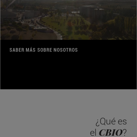
SABER MÁS SOBRE NOSOTROS
¿Qué es
CBIO
el
?