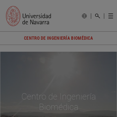
CENTRO DE INGENIERÍA BIOMÉDICA
Centro de Ingeniería
Biomédica