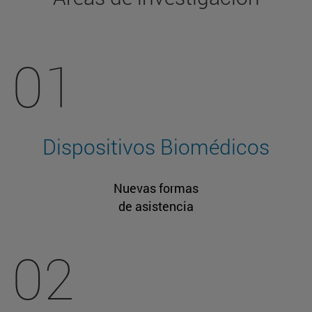
01
Dispositivos Biomédicos
Nuevas formas
de asistencia
02