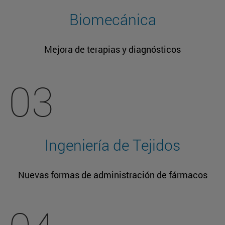
Biomecánica
Mejora de terapias y diagnósticos
03
Ingeniería de Tejidos
Nuevas formas de administración de fármacos