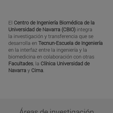
El
Centro de Ingeniería Biomédica de la
Universidad de Navarra (CBIO)
integra
la investigación y transferencia que se
desarrolla en
Tecnun-Escuela de Ingeniería
en la interfaz entre la ingeniería y la
biomedicina en colaboración con otras
Facultades
, la
Clínica Universidad de
Navarra
y
Cima
.
Áreas de investigación