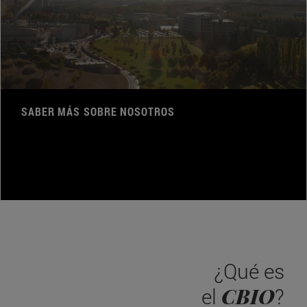
SABER MÁS SOBRE NOSOTROS
¿Qué es
CBIO
el
?