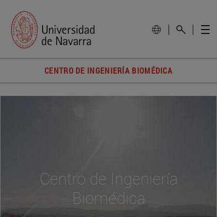
CENTRO DE INGENIERÍA BIOMÉDICA
Centro de Ingeniería
Biomédica