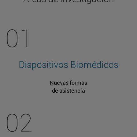
01
Dispositivos Biomédicos
Nuevas formas
de asistencia
02