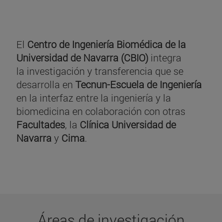
El
Centro de Ingeniería Biomédica de la
Universidad de Navarra (CBIO)
integra
la investigación y transferencia que se
desarrolla en
Tecnun-Escuela de Ingeniería
en la interfaz entre la ingeniería y la
biomedicina en colaboración con otras
Facultades
, la
Clínica Universidad de
Navarra
y
Cima
.
Áreas de investigación