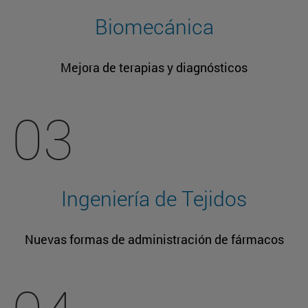
Biomecánica
Mejora de terapias y diagnósticos
03
Ingeniería de Tejidos
Nuevas formas de administración de fármacos