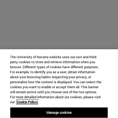
The University of Navarra website uses our own and third-
party cookies to store and retrieve information when you
browse. Different types of cookies have different purposes.
For example, to identify you as a user, obtain information
about your browsing habits respecting your privacy, or
personalize how the content is displayed. You can select the
cookies you want to enable or accept them all. This banner
will remain active until you choose one of the two options.
For more detailed information about our cookies, please visit
our
Cookie Policy.
Manage cookies