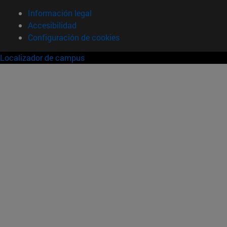
Información legal
Accesibilidad
Configuración de cookies
Localizador de campus