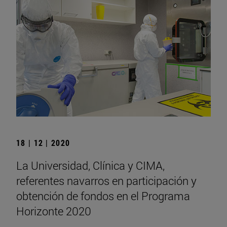
18 | 12 | 2020
La Universidad, Clínica y CIMA,
referentes navarros en participación y
obtención de fondos en el Programa
Horizonte 2020