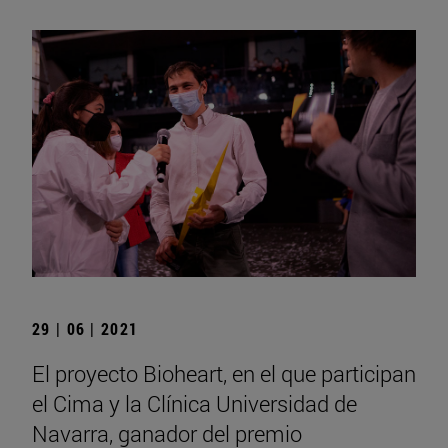
29 | 06 | 2021
El proyecto Bioheart, en el que participan
el Cima y la Clínica Universidad de
Navarra, ganador del premio