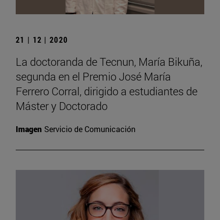
21 | 12 | 2020
La doctoranda de Tecnun, María Bikuña,
segunda en el Premio José María
Ferrero Corral, dirigido a estudiantes de
Máster y Doctorado
Imagen
Servicio de Comunicación