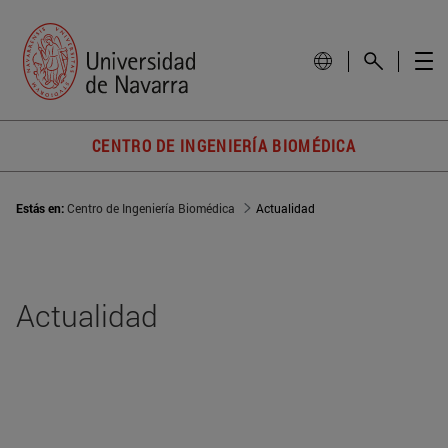
CENTRO DE INGENIERÍA BIOMÉDICA
Estás en:
Centro de Ingeniería Biomédica
Actualidad
Actualidad