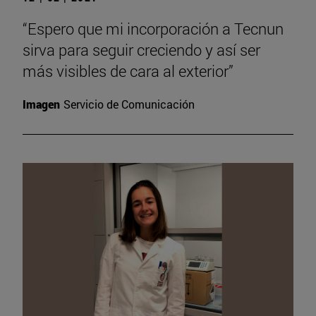
“Espero que mi incorporación a Tecnun
sirva para seguir creciendo y así ser
más visibles de cara al exterior”
Imagen
Servicio de Comunicación