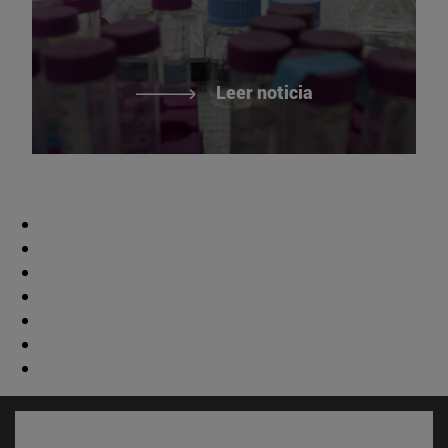
Leer noticia