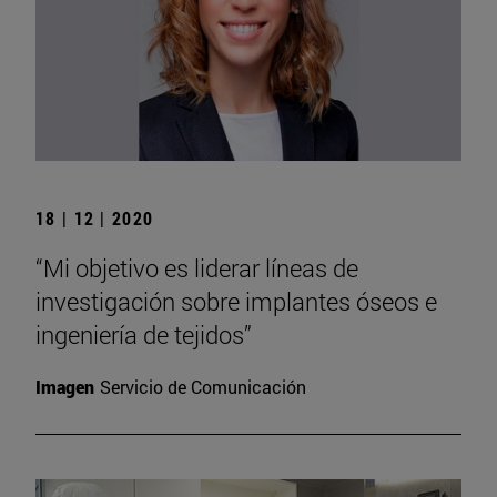
18 | 12 | 2020
“Mi objetivo es liderar líneas de
investigación sobre implantes óseos e
ingeniería de tejidos”
Imagen
Servicio de Comunicación