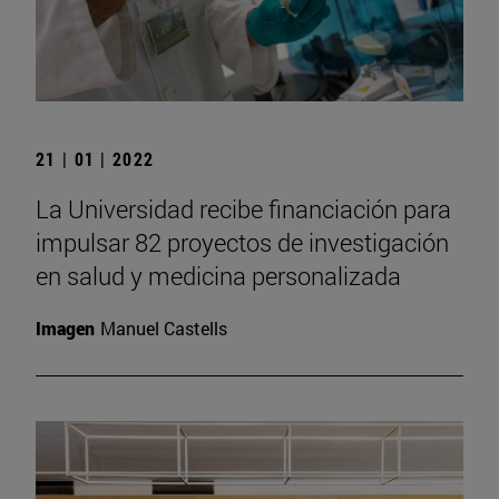
21 | 01 | 2022
La Universidad recibe financiación para
impulsar 82 proyectos de investigación
en salud y medicina personalizada
Imagen
Manuel Castells