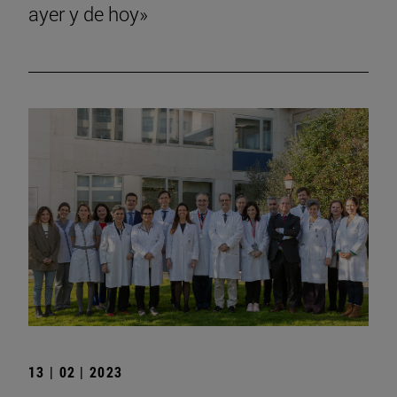
ayer y de hoy»
13 | 02 | 2023