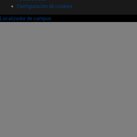
Configuración de cookies
Localizador de campus