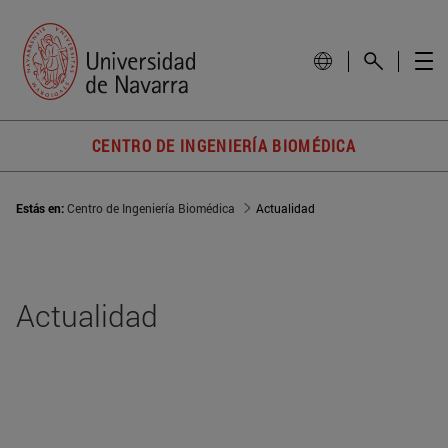
CENTRO DE INGENIERÍA BIOMÉDICA
Estás en:
Centro de Ingeniería Biomédica
Actualidad
Actualidad