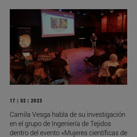
17 | 02 | 2023
Camila Vesga habla de su investigación
en el grupo de Ingeniería de Tejidos
dentro del evento «Mujeres científicas de