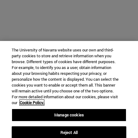
The University of Navarra website uses our own and third-
party cookies to store and retrieve information when you
browse. Different types of cookies have different purposes.
For example, to identify you as a user, obtain information
about your browsing habits respecting your privacy, or
personalize how the content is displayed. You can select the
cookies you want to enable or accept them all. This banner
will remain active until you choose one of the two options.
For more detailed information about our cookies, please visit
our
Cookie Policy.
Manage cookies
Reject All