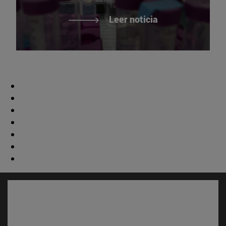
Leer noticia