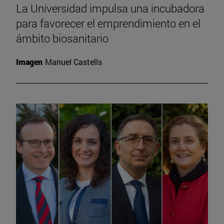
La Universidad impulsa una incubadora
para favorecer el emprendimiento en el
ámbito biosanitario
Imagen
Manuel Castells