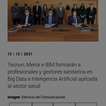
15 | 12 | 2021
Tecnun, Merck e IBM formarán a
profesionales y gestores sanitarios en
Big Data e Inteligencia Artificial aplicada
al sector salud
Imagen
Servicio de Comunicación