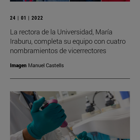
24 | 01 | 2022
La rectora de la Universidad, María
Iraburu, completa su equipo con cuatro
nombramientos de vicerrectores
Imagen
Manuel Castells