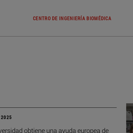
CENTRO DE INGENIERÍA BIOMÉDICA
| 2025
versidad obtiene una ayuda europea de