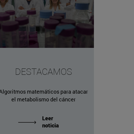
DESTACAMOS
Algoritmos matemáticos para atacar
el metabolismo del cáncer
Leer
noticia