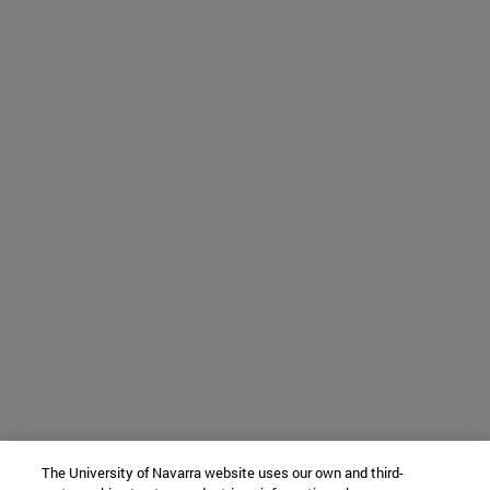
The University of Navarra website uses our own and third-