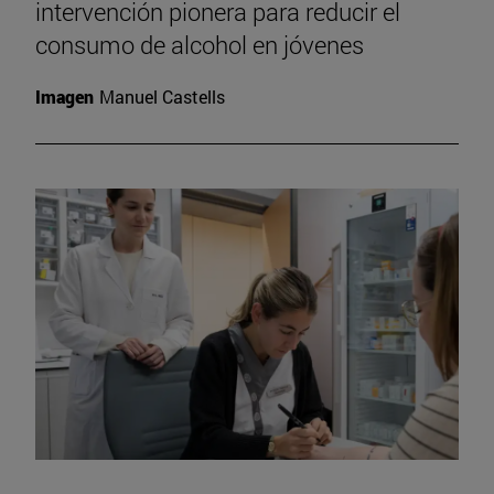
intervención pionera para reducir el
consumo de alcohol en jóvenes
Imagen
Manuel Castells