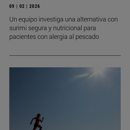
09 | 02 | 2026
Un equipo investiga una alternativa con
surimi segura y nutricional para
pacientes con alergia al pescado