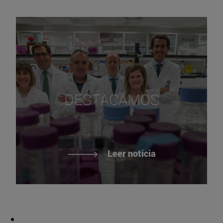
DESTACAMOS
Leer noticia