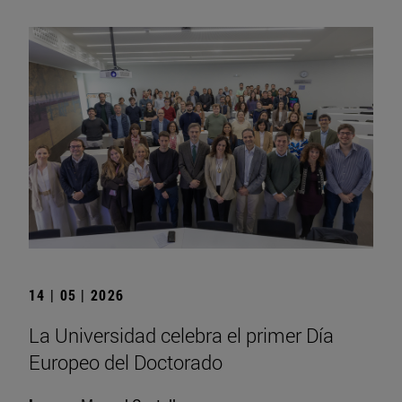
14 | 05 | 2026
La Universidad celebra el primer Día
Europeo del Doctorado