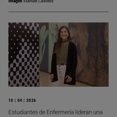
Imagen
Manuel Castells
10 | 04 | 2026
Estudiantes de Enfermería lideran una