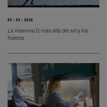
04 | 02 | 2026
La vitamina D, más allá del sol y los
huesos