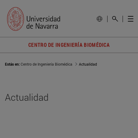
CENTRO DE INGENIERÍA BIOMÉDICA
Estás en:
Centro de Ingeniería Biomédica
Actualidad
Actualidad