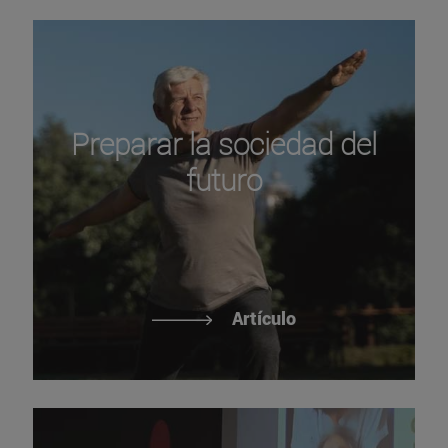
Preparar la sociedad del
futuro
Artículo