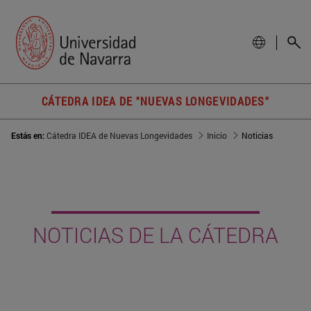
CÁTEDRA IDEA DE "NUEVAS LONGEVIDADES"
Estás en:
Cátedra IDEA de Nuevas Longevidades
Inicio
Noticias
NOTICIAS DE LA CÁTEDRA