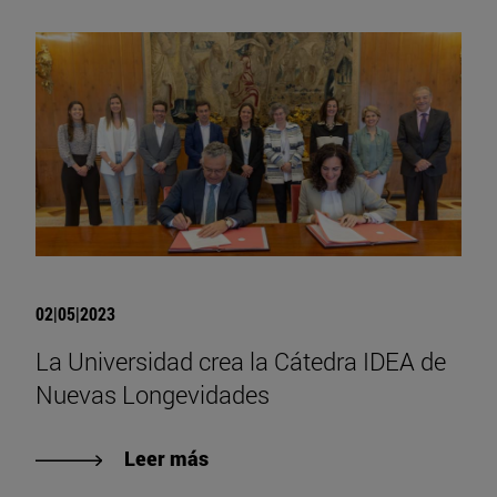
02|05|2023
La Universidad crea la Cátedra IDEA de
Nuevas Longevidades
Leer más