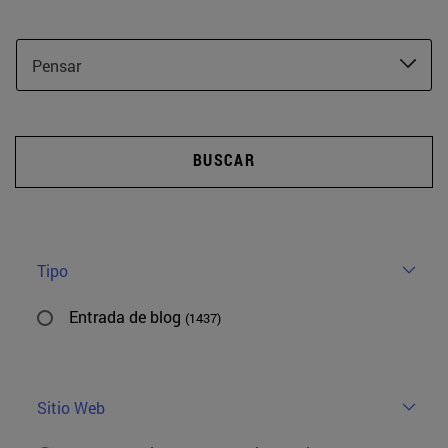
Pensar
BUSCAR
Tipo
Entrada de blog
(1437)
Sitio Web