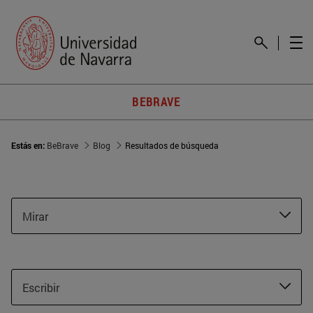
BEBRAVE
Estás en:
BeBrave
Blog
Resultados de búsqueda
Mirar
Escribir