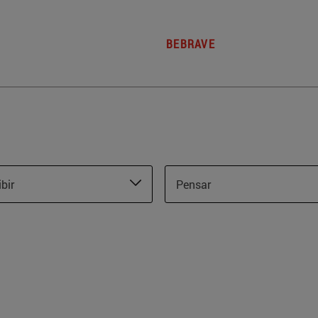
BEBRAVE
ibir
Pensar