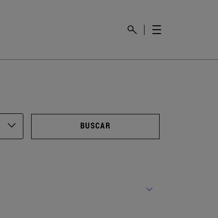
BUSCAR