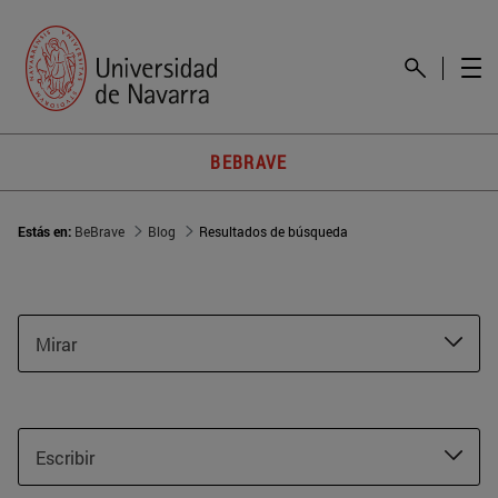
BEBRAVE
Estás en:
BeBrave
Blog
Resultados de búsqueda
Mirar
Escribir