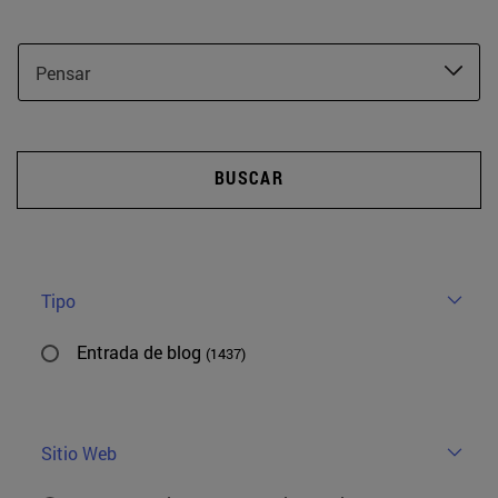
Pensar
BUSCAR
Tipo
Entrada de blog
(1437)
Sitio Web