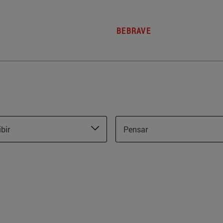
BEBRAVE
ibir
Pensar