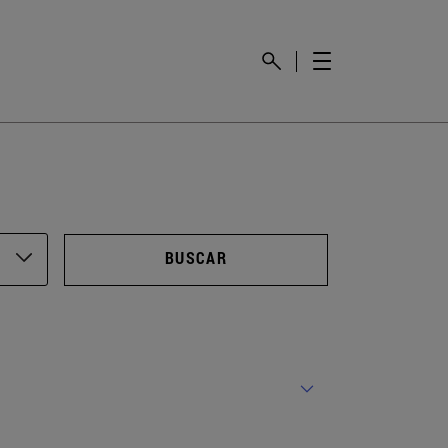
BUSCAR