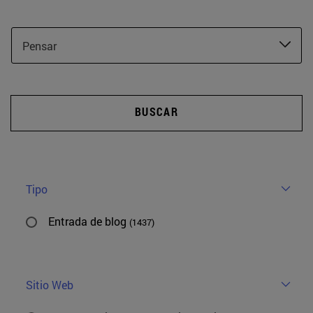
Pensar
BUSCAR
Tipo
Entrada de blog
(1437)
Sitio Web