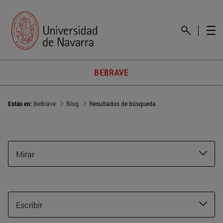
BEBRAVE
Estás en:
BeBrave
Blog
Resultados de búsqueda
Mirar
Escribir