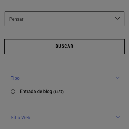
Pensar
BUSCAR
Tipo
Entrada de blog
(1437)
Sitio Web