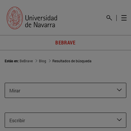
BEBRAVE
Estás en:
BeBrave
Blog
Resultados de búsqueda
Mirar
Escribir