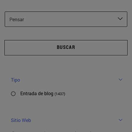
Pensar
BUSCAR
Tipo
Entrada de blog
(1437)
Sitio Web