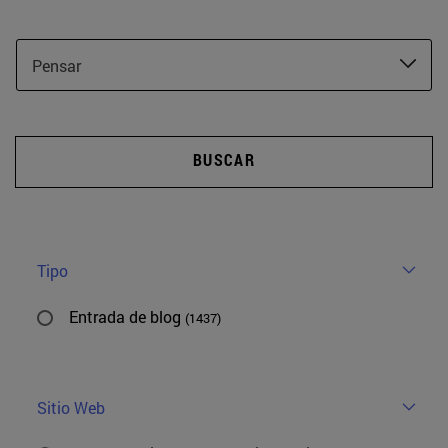
Pensar
BUSCAR
Tipo
Entrada de blog
(1437)
Sitio Web