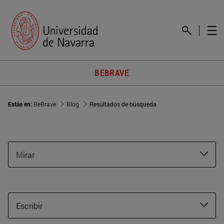
BEBRAVE
Estás en:
BeBrave
Blog
Resultados de búsqueda
Mirar
Escribir