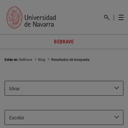
BEBRAVE
Estás en:
BeBrave
Blog
Resultados de búsqueda
Mirar
Escribir