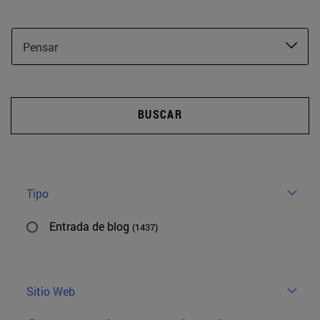
Pensar
BUSCAR
Tipo
Entrada de blog
(1437)
Sitio Web