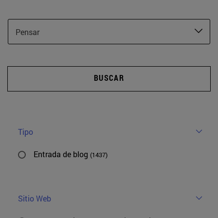
Pensar
BUSCAR
Tipo
Entrada de blog
(1437)
Sitio Web