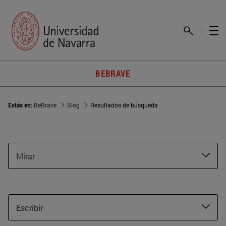
BEBRAVE
Estás en:
BeBrave
Blog
Resultados de búsqueda
Mirar
Escribir