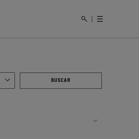
BUSCAR