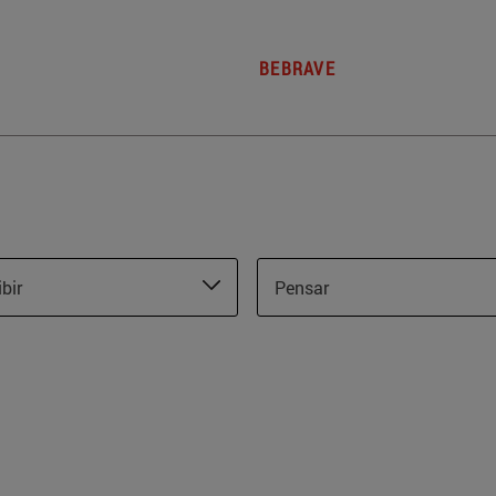
BEBRAVE
ibir
Pensar