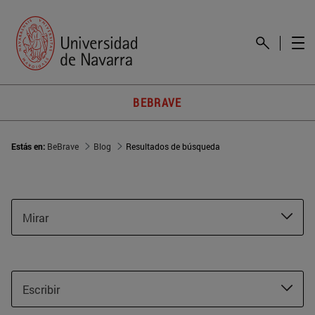
BEBRAVE
Estás en:
BeBrave
Blog
Resultados de búsqueda
Mirar
Escribir