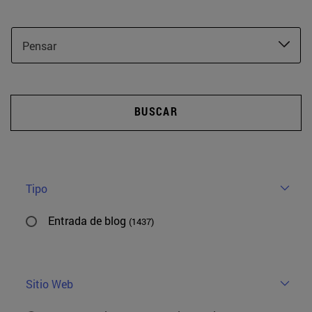
Pensar
BUSCAR
Tipo
Entrada de blog
(1437)
Sitio Web