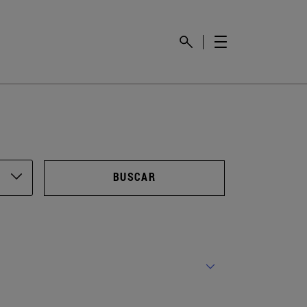
BUSCAR