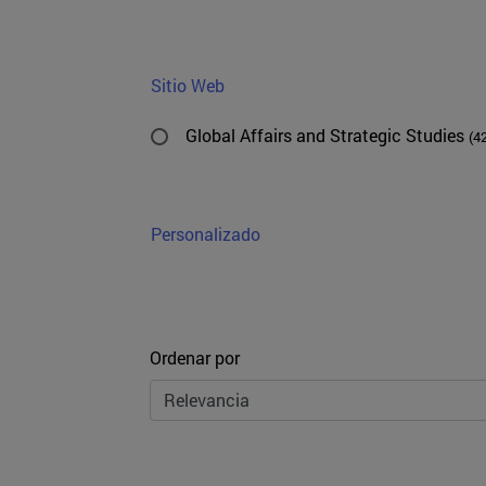
Sitio Web
Global Affairs and Strategic Studies
(4
Personalizado
Ordenar
Ordenar por