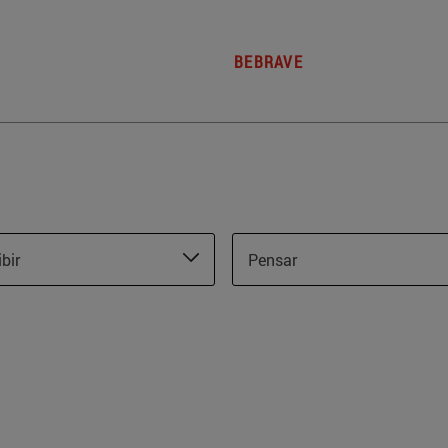
BEBRAVE
ibir
Pensar