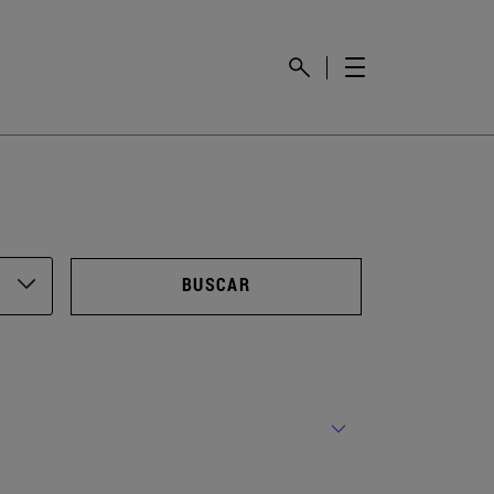
BUSCAR